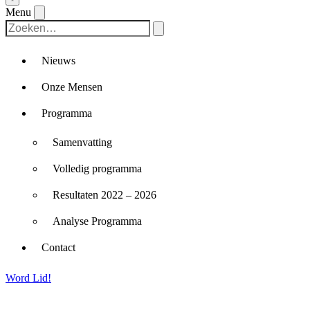
Menu
Nieuws
Onze Mensen
Programma
Samenvatting
Volledig programma
Resultaten 2022 – 2026
Analyse Programma
Contact
Word Lid!