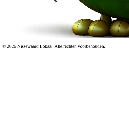
© 2026 Nissewaard Lokaal. Alle rechten voorbehouden.