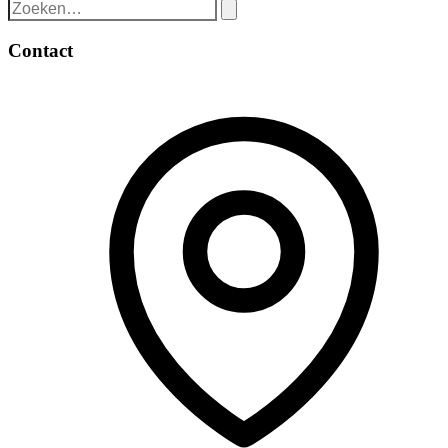
Contact