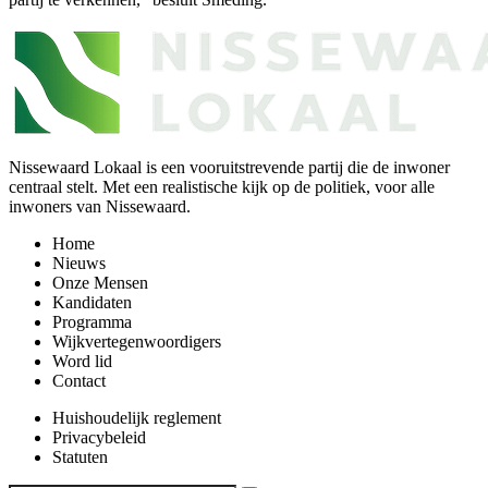
Nissewaard Lokaal is een vooruitstrevende partij die de inwoner
centraal stelt. Met een realistische kijk op de politiek, voor alle
inwoners van Nissewaard.
Home
Nieuws
Onze Mensen
Kandidaten
Programma
Wijkvertegenwoordigers
Word lid
Contact
Huishoudelijk reglement
Privacybeleid
Statuten