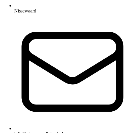
Nissewaard