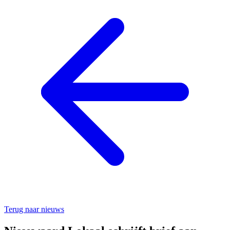
Terug naar nieuws