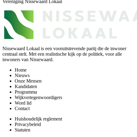
Vereniging Nissewaard Lokaal
Nissewaard Lokaal is een vooruitstrevende partij die de inwoner
centraal stelt. Met een realistische kijk op de politiek, voor alle
inwoners van Nissewaard.
Home
Nieuws
Onze Mensen
Kandidaten
Programma
Wijkvertegenwoordigers
Word lid
Contact
Huishoudelijk reglement
Privacybeleid
Statuten