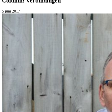
Column: Verbindingen
5 juni 2017