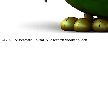
© 2026 Nissewaard Lokaal. Alle rechten voorbehouden.