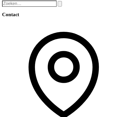
Contact