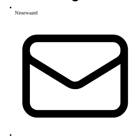
Nissewaard