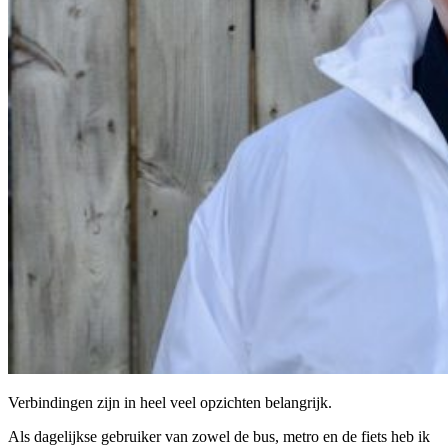
Verbindingen zijn in heel veel opzichten belangrijk.
Als dagelijkse gebruiker van zowel de bus, metro en de fiets heb ik