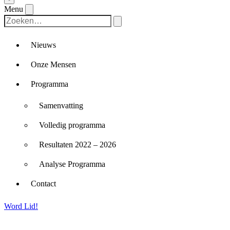
Menu
Nieuws
Onze Mensen
Programma
Samenvatting
Volledig programma
Resultaten 2022 – 2026
Analyse Programma
Contact
Word Lid!