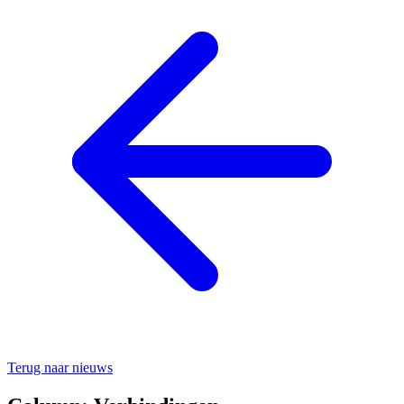
Terug naar nieuws