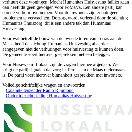
verhuurt deze woningen. Mocht Humanitas Huisvesting failliet gaan
dan heeft dit geen gevolgen voor FoMaVa. Een andere partij kan
dan de verhuur overnemen. Voor de inwoners zijn er ook geen
problemen te verwachten. De zorg wordt verleend door de stichting
Humanitas Thuiszorg, dit is een andere tak dan Humanitas
Huisvesting.
Voor wat betreft de bouw van de tweede toren van Terras aan de
Maas, heeft de stichting Humanitas Huisvesting al eerder
aangegeven niet de verhuringen voor huisvesting te kunnen doen.
De gemeente voert hierover gesprekken met een belegger.
Voor Nissewaard Lokaal zijn de vragen hiermee afgedaan. Wel
krijgt de partij signalen dat zorg in Terras aan de Maas ondermaats
is. De partij voert hierover binnenkort gesprekken met inwoners.
Volledige schriftelijke vragen en antwoorden:
–
Calamiteitenzender Radio Rijnmond
–
Onder toezicht stelling Humanitas Huisvesting