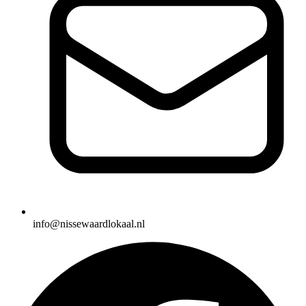
info@nissewaardlokaal.nl