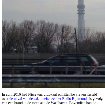
In april 2016 had Nissewaard Lokaal schriftelijke vragen gesteld
over
de uitval van de calamiteitenzender Radio Rijnmond
als gevolg
van een brand in de toren aan de Waalhaven.
Bovendien had de