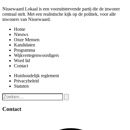
Nissewaard Lokaal is een vooruitstrevende partij die de inwoner
centraal stelt. Met een realistische kijk op de politiek, voor alle
inwoners van Nissewaard.
Home
Nieuws
Onze Mensen
Kandidaten
Programma
Wijkvertegenwoordigers
Word lid
Contact
Huishoudelijk reglement
Privacybeleid
Statuten
Contact