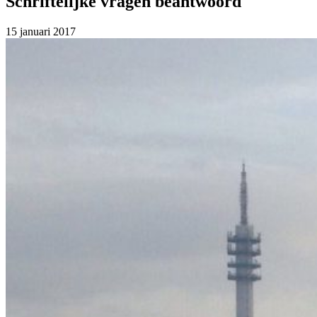
Schriftelijke vragen beantwoord
15 januari 2017