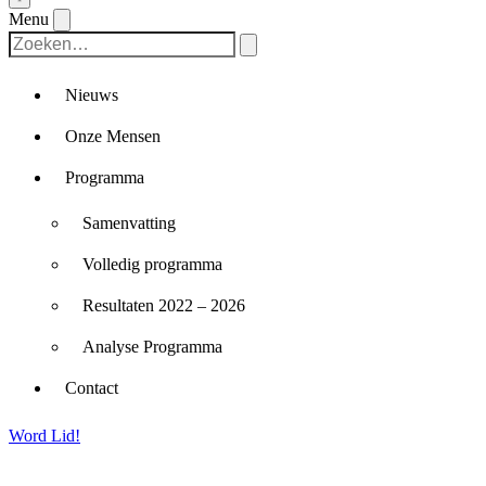
Menu
Nieuws
Onze Mensen
Programma
Samenvatting
Volledig programma
Resultaten 2022 – 2026
Analyse Programma
Contact
Word Lid!