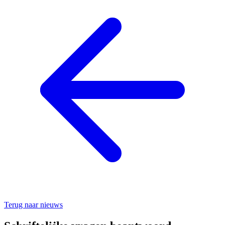
Terug naar nieuws