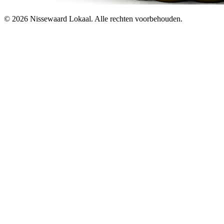
© 2026 Nissewaard Lokaal. Alle rechten voorbehouden.