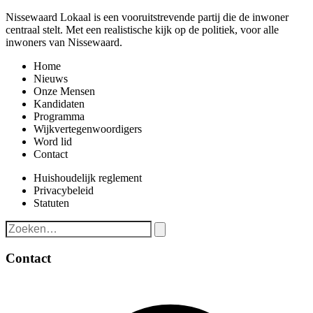
Nissewaard Lokaal is een vooruitstrevende partij die de inwoner
centraal stelt. Met een realistische kijk op de politiek, voor alle
inwoners van Nissewaard.
Home
Nieuws
Onze Mensen
Kandidaten
Programma
Wijkvertegenwoordigers
Word lid
Contact
Huishoudelijk reglement
Privacybeleid
Statuten
Contact