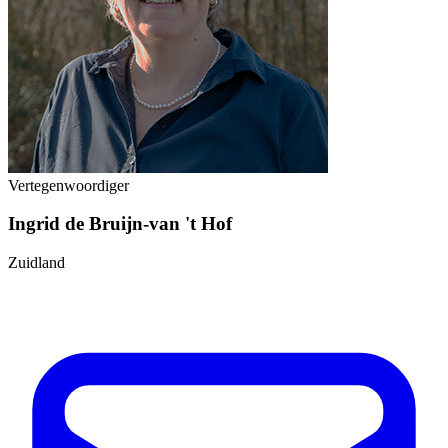
Vertegenwoordiger
Ingrid de Bruijn-van 't Hof
Zuidland