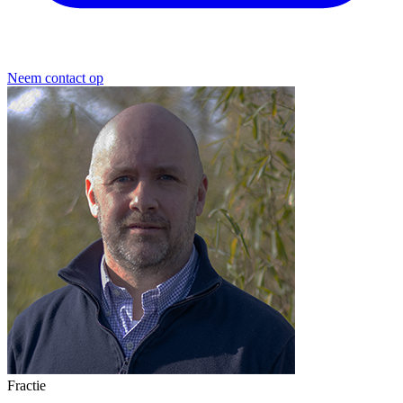
Neem contact op
Fractie