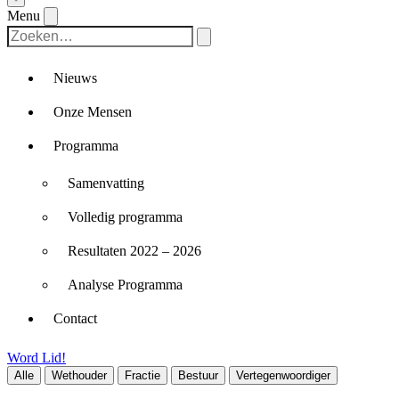
Menu
Nieuws
Onze Mensen
Programma
Samenvatting
Volledig programma
Resultaten 2022 – 2026
Analyse Programma
Contact
Word Lid!
Alle
Wethouder
Fractie
Bestuur
Vertegenwoordiger