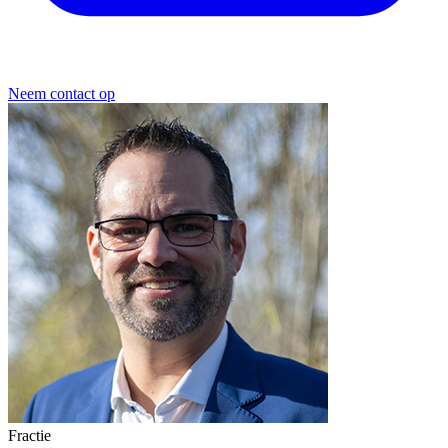
Neem contact op
Fractie