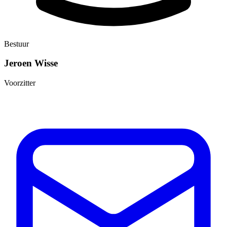
Bestuur
Jeroen Wisse
Voorzitter