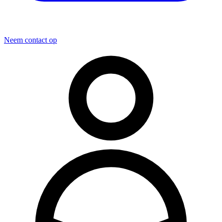
Neem contact op