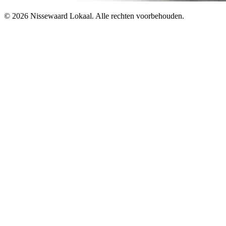
© 2026 Nissewaard Lokaal. Alle rechten voorbehouden.