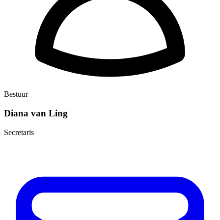
Bestuur
Diana van Ling
Secretaris