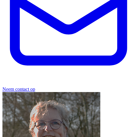
Neem contact op