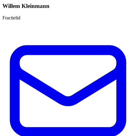
Willem Kleinmann
Fractielid