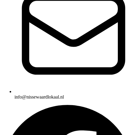
info@nissewaardlokaal.nl