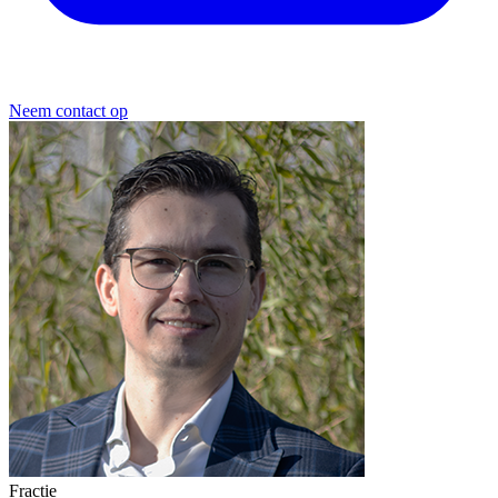
Neem contact op
Fractie