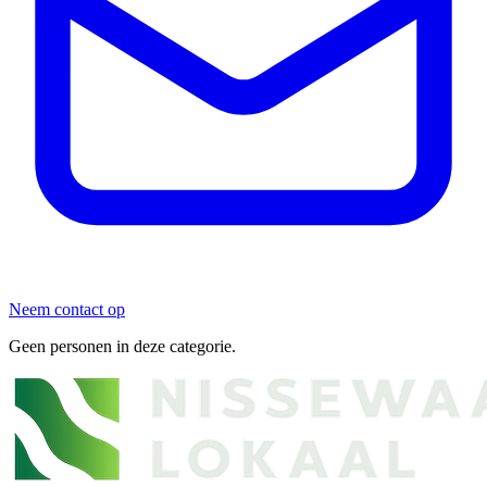
Neem contact op
Geen personen in deze categorie.