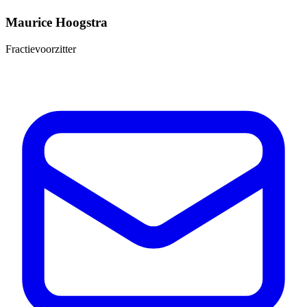
Maurice Hoogstra
Fractievoorzitter