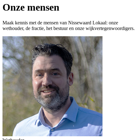
Onze mensen
Maak kennis met de mensen van Nissewaard Lokaal: onze
wethouder, de fractie, het bestuur en onze wijkvertegenwoordigers.