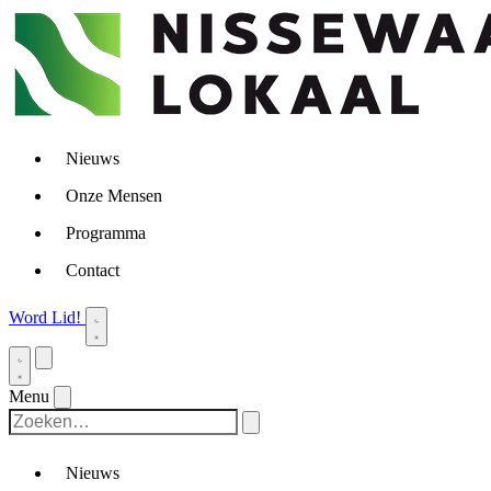
Nieuws
Onze Mensen
Programma
Contact
Word Lid!
Menu
Nieuws