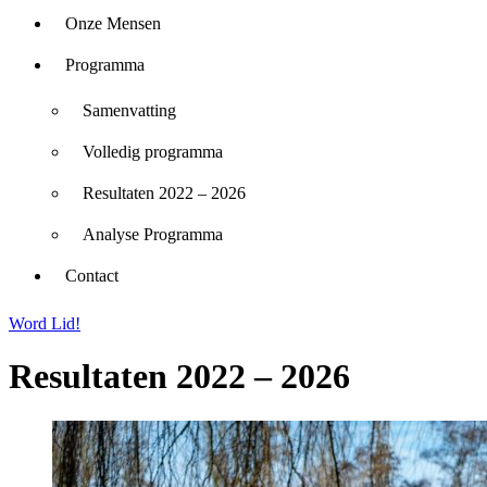
Onze Mensen
Programma
Samenvatting
Volledig programma
Resultaten 2022 – 2026
Analyse Programma
Contact
Word Lid!
Resultaten 2022 – 2026