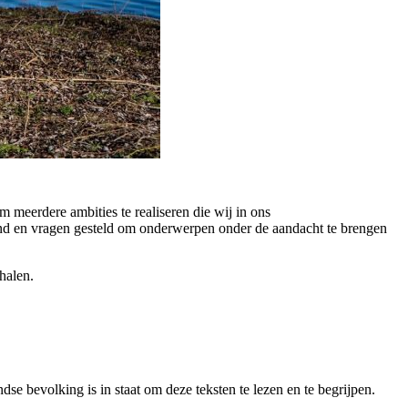
meerdere ambities te realiseren die wij in ons
nd en vragen gesteld om onderwerpen onder de aandacht te brengen
halen.
e bevolking is in staat om deze teksten te lezen en te begrijpen.