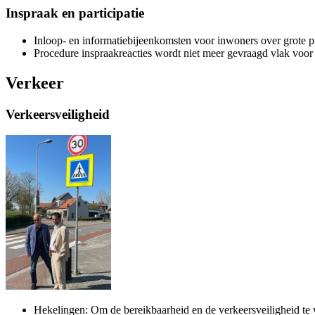
Inspraak en participatie
Inloop- en informatiebijeenkomsten voor inwoners over grote p
Procedure inspraakreacties wordt niet meer gevraagd vlak voor
Verkeer
Verkeersveiligheid
Hekelingen: Om de bereikbaarheid en de verkeersveiligheid te w