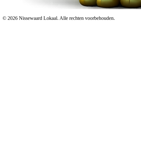
© 2026 Nissewaard Lokaal. Alle rechten voorbehouden.