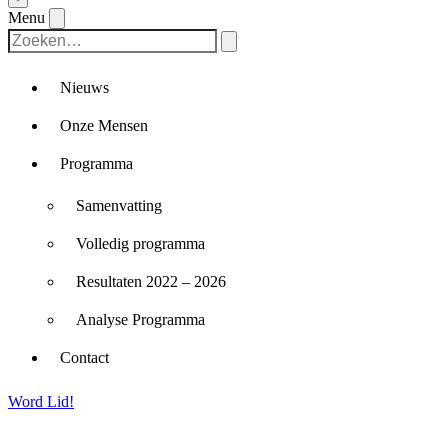
Menu
Nieuws
Onze Mensen
Programma
Samenvatting
Volledig programma
Resultaten 2022 – 2026
Analyse Programma
Contact
Word Lid!