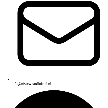
info@nissewaardlokaal.nl