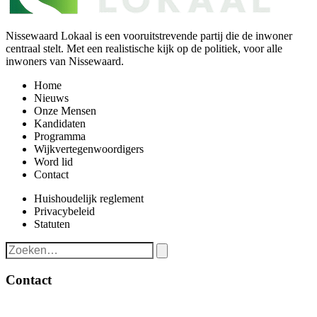
Nissewaard Lokaal is een vooruitstrevende partij die de inwoner
centraal stelt. Met een realistische kijk op de politiek, voor alle
inwoners van Nissewaard.
Home
Nieuws
Onze Mensen
Kandidaten
Programma
Wijkvertegenwoordigers
Word lid
Contact
Huishoudelijk reglement
Privacybeleid
Statuten
Contact