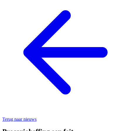
Terug naar nieuws