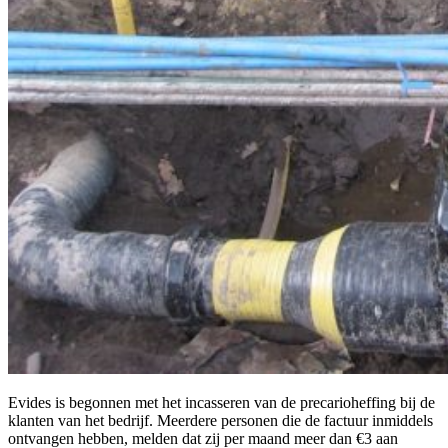
Evides is begonnen met het incasseren van de precarioheffing bij de
klanten van het bedrijf.
Meerdere personen die de factuur inmiddels
ontvangen hebben, melden dat zij per maand meer dan €3 aan