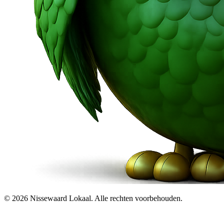
© 2026 Nissewaard Lokaal. Alle rechten voorbehouden.