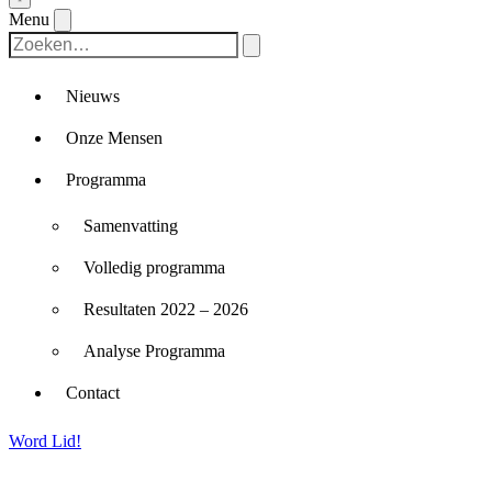
Menu
Nieuws
Onze Mensen
Programma
Samenvatting
Volledig programma
Resultaten 2022 – 2026
Analyse Programma
Contact
Word Lid!