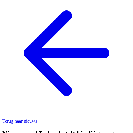
Terug naar nieuws