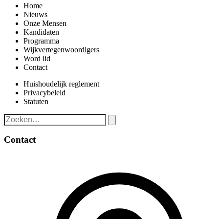
Home
Nieuws
Onze Mensen
Kandidaten
Programma
Wijkvertegenwoordigers
Word lid
Contact
Huishoudelijk reglement
Privacybeleid
Statuten
Contact