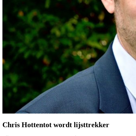
Chris Hottentot wordt lijsttrekker