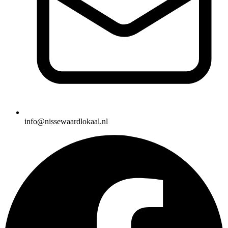
info@nissewaardlokaal.nl