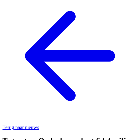
Terug naar nieuws