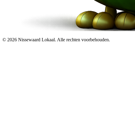
© 2026 Nissewaard Lokaal. Alle rechten voorbehouden.