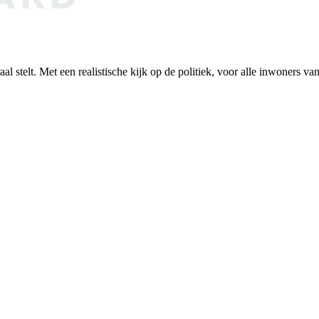
al stelt. Met een realistische kijk op de politiek, voor alle inwoners v