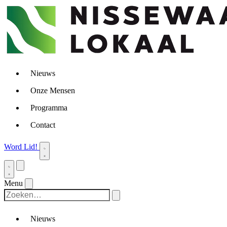
Nieuws
Onze Mensen
Programma
Contact
Word Lid!
Menu
Nieuws