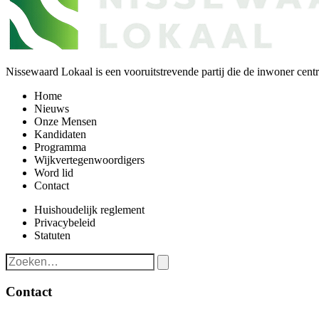
Nissewaard Lokaal is een vooruitstrevende partij die de inwoner centra
Home
Nieuws
Onze Mensen
Kandidaten
Programma
Wijkvertegenwoordigers
Word lid
Contact
Huishoudelijk reglement
Privacybeleid
Statuten
Contact