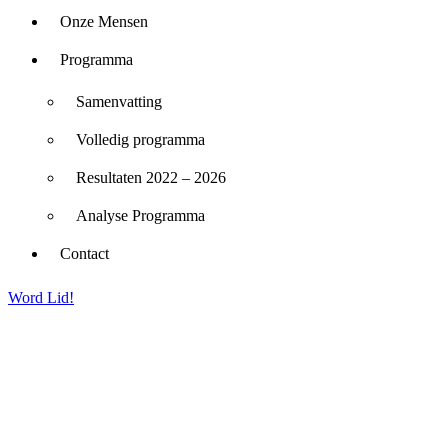
Onze Mensen
Programma
Samenvatting
Volledig programma
Resultaten 2022 – 2026
Analyse Programma
Contact
Word Lid!