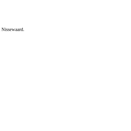
an Nissewaard.