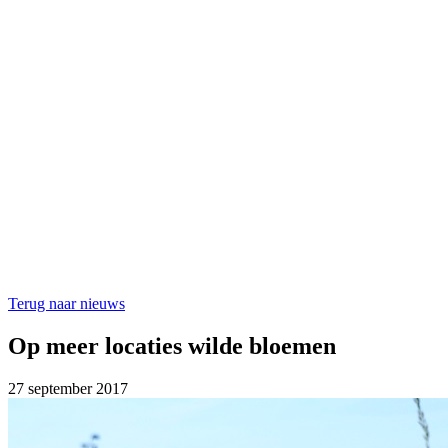
Terug naar nieuws
Op meer locaties wilde bloemen
27 september 2017