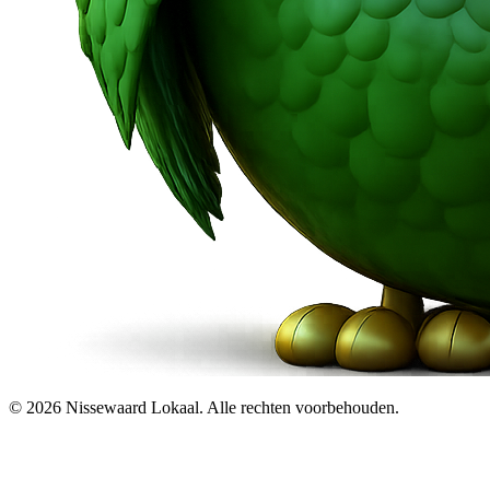
© 2026 Nissewaard Lokaal. Alle rechten voorbehouden.