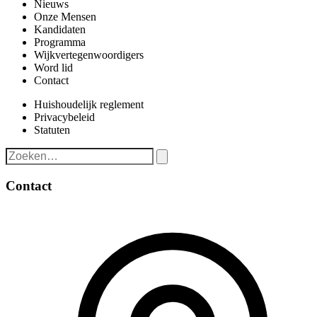
Nieuws
Onze Mensen
Kandidaten
Programma
Wijkvertegenwoordigers
Word lid
Contact
Huishoudelijk reglement
Privacybeleid
Statuten
Contact