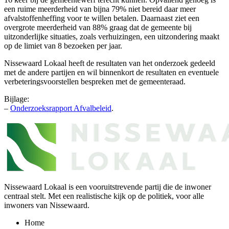
een ruime meerderheid van bijna 79% niet bereid daar meer
afvalstoffenheffing voor te willen betalen. Daarnaast ziet een
overgrote meerderheid van 88% graag dat de gemeente bij
uitzonderlijke situaties, zoals verhuizingen, een uitzondering maakt
op de limiet van 8 bezoeken per jaar.
Nissewaard Lokaal heeft de resultaten van het onderzoek gedeeld
met de andere partijen en wil binnenkort de resultaten en eventuele
verbeteringsvoorstellen bespreken met de gemeenteraad.
Bijlage:
–
Onderzoeksrapport Afvalbeleid
.
Nissewaard Lokaal is een vooruitstrevende partij die de inwoner
centraal stelt. Met een realistische kijk op de politiek, voor alle
inwoners van Nissewaard.
Home