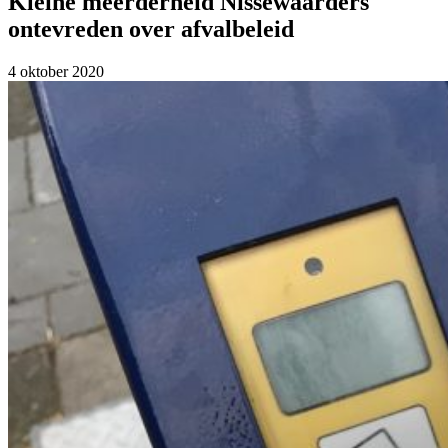
Kleine meerderheid Nissewaarders
ontevreden over afvalbeleid
4 oktober 2020