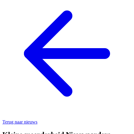
Terug naar nieuws