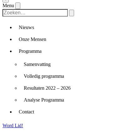
Menu
Nieuws
Onze Mensen
Programma
Samenvatting
Volledig programma
Resultaten 2022 – 2026
Analyse Programma
Contact
Word Lid!