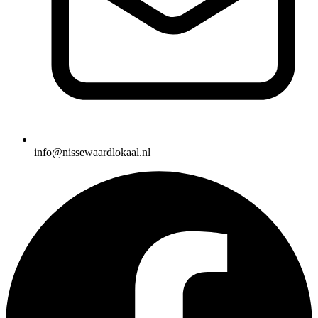
info@nissewaardlokaal.nl