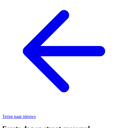
Terug naar nieuws