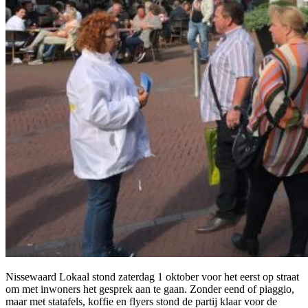
Nissewaard Lokaal stond zaterdag 1 oktober voor het eerst op straat
om met inwoners het gesprek aan te gaan.
Zonder eend of piaggio,
maar met statafels, koffie en flyers stond de partij klaar voor de