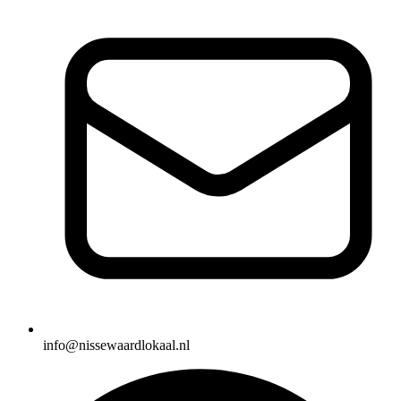
info@nissewaardlokaal.nl