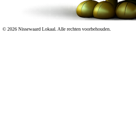
© 2026 Nissewaard Lokaal. Alle rechten voorbehouden.