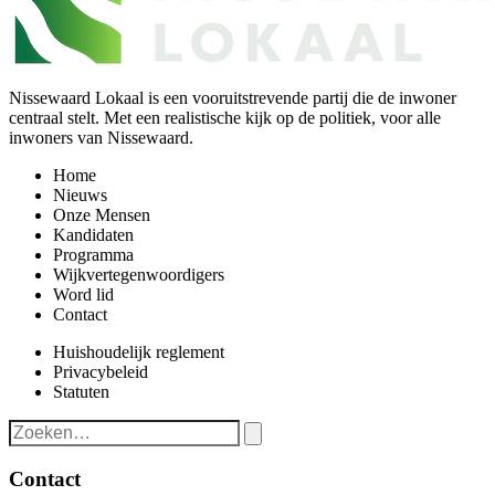
Nissewaard Lokaal is een vooruitstrevende partij die de inwoner
centraal stelt. Met een realistische kijk op de politiek, voor alle
inwoners van Nissewaard.
Home
Nieuws
Onze Mensen
Kandidaten
Programma
Wijkvertegenwoordigers
Word lid
Contact
Huishoudelijk reglement
Privacybeleid
Statuten
Contact