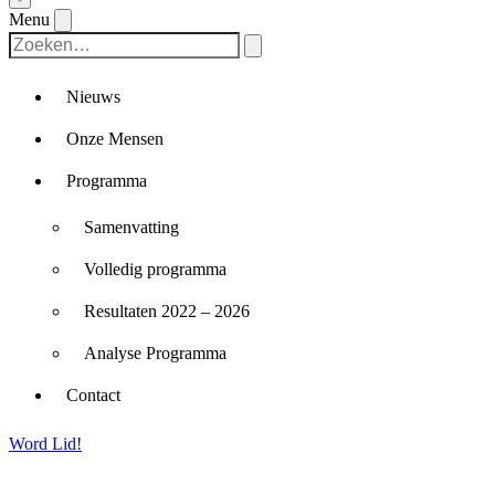
Menu
Nieuws
Onze Mensen
Programma
Samenvatting
Volledig programma
Resultaten 2022 – 2026
Analyse Programma
Contact
Word Lid!