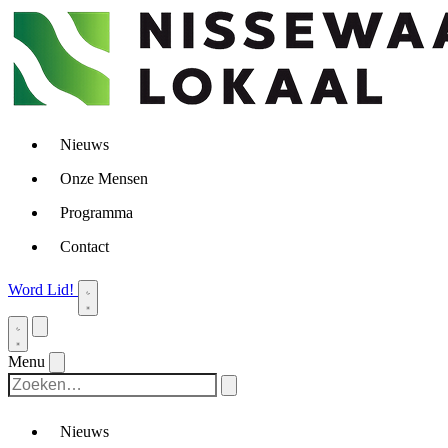
Nieuws
Onze Mensen
Programma
Contact
Word Lid!
Menu
Nieuws