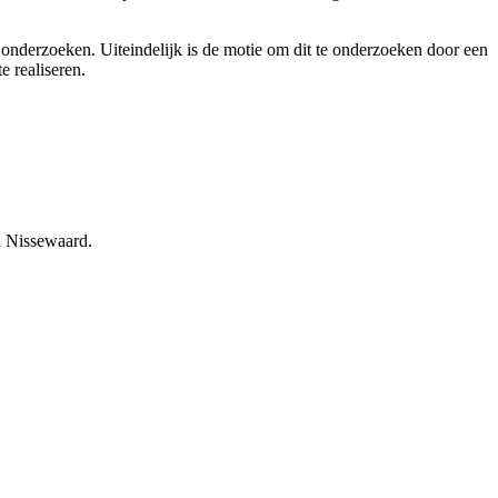
 onderzoeken. Uiteindelijk is de motie om dit te onderzoeken door een
 realiseren.
an Nissewaard.