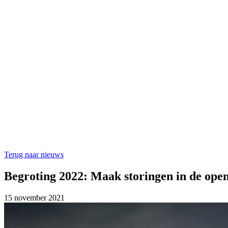
Terug naar nieuws
Begroting 2022: Maak storingen in de open
15 november 2021