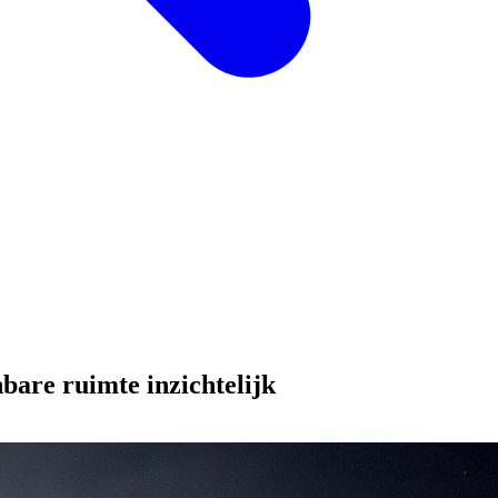
bare ruimte inzichtelijk