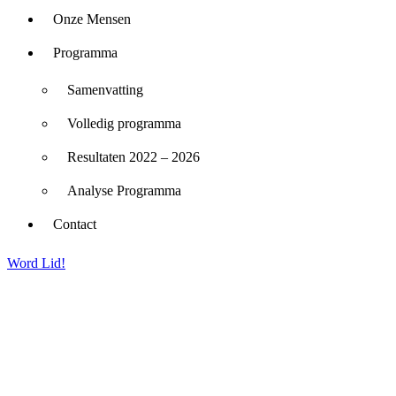
Onze Mensen
Programma
Samenvatting
Volledig programma
Resultaten 2022 – 2026
Analyse Programma
Contact
Word Lid!