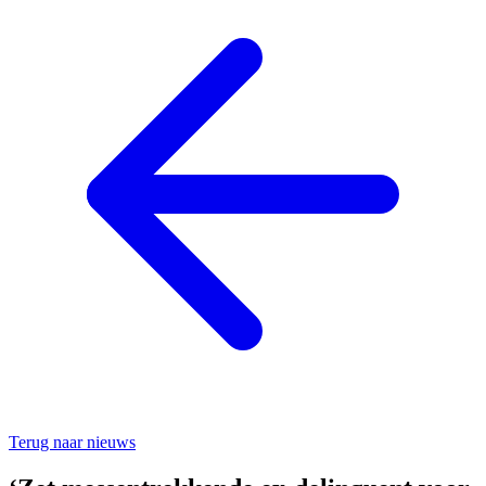
Terug naar nieuws