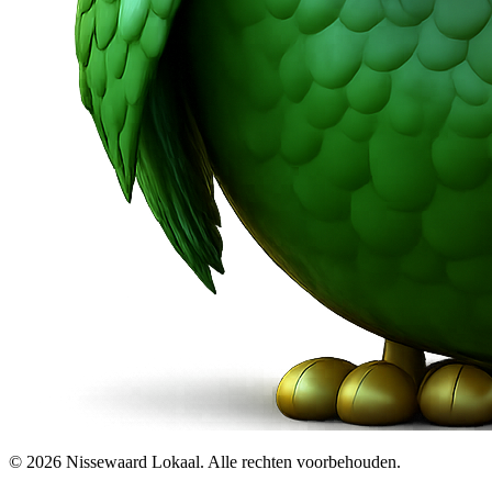
© 2026 Nissewaard Lokaal. Alle rechten voorbehouden.