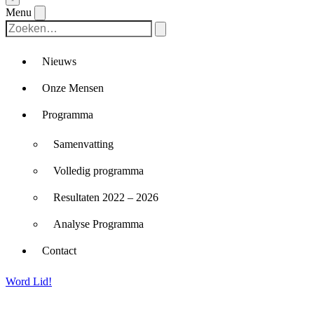
Menu
Nieuws
Onze Mensen
Programma
Samenvatting
Volledig programma
Resultaten 2022 – 2026
Analyse Programma
Contact
Word Lid!