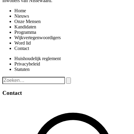
inwoners van Nissewaard.
Home
Nieuws
Onze Mensen
Kandidaten
Programma
Wijkvertegenwoordigers
Word lid
Contact
Huishoudelijk reglement
Privacybeleid
Statuten
Contact