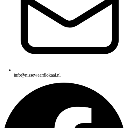
info@nissewaardlokaal.nl