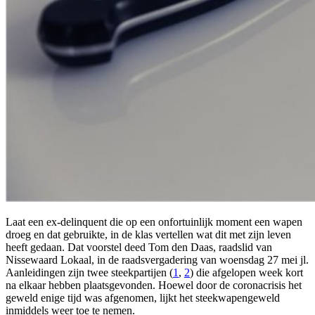
Laat een ex-delinquent die op een onfortuinlijk moment een wapen
droeg en dat gebruikte, in de klas vertellen wat dit met zijn leven
heeft gedaan. Dat voorstel deed Tom den Daas, raadslid van
Nissewaard Lokaal, in de raadsvergadering van woensdag 27 mei jl.
Aanleidingen zijn twee steekpartijen (
1
,
2
) die afgelopen week kort
na elkaar hebben plaatsgevonden. Hoewel door de coronacrisis het
geweld enige tijd was afgenomen, lijkt het steekwapengeweld
inmiddels weer toe te nemen.