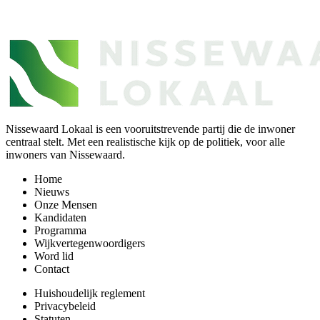
Nissewaard Lokaal is een vooruitstrevende partij die de inwoner
centraal stelt. Met een realistische kijk op de politiek, voor alle
inwoners van Nissewaard.
Home
Nieuws
Onze Mensen
Kandidaten
Programma
Wijkvertegenwoordigers
Word lid
Contact
Huishoudelijk reglement
Privacybeleid
Statuten