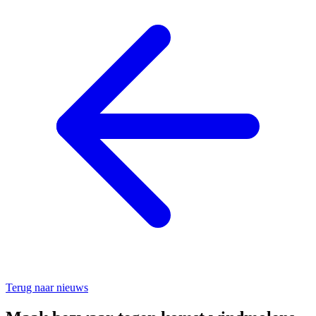
Terug naar nieuws