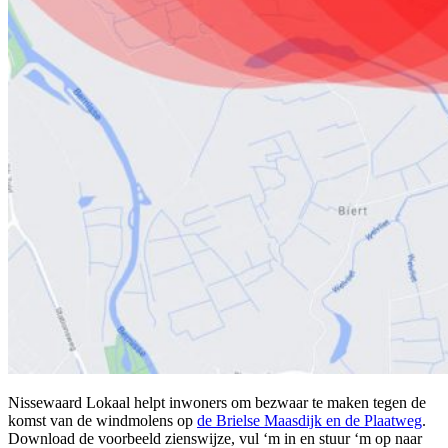
Nissewaard Lokaal helpt inwoners om bezwaar te maken tegen de
komst van de windmolens op
de Brielse Maasdijk en de Plaatweg
.
Download de voorbeeld zienswijze, vul ‘m in en stuur ‘m op naar