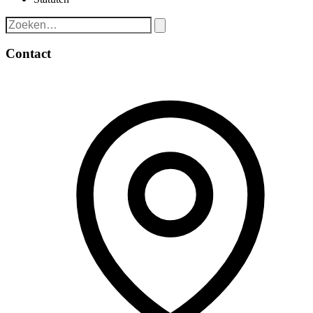
Contact