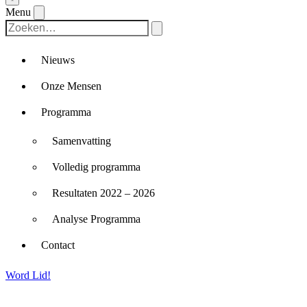
Menu
Nieuws
Onze Mensen
Programma
Samenvatting
Volledig programma
Resultaten 2022 – 2026
Analyse Programma
Contact
Word Lid!