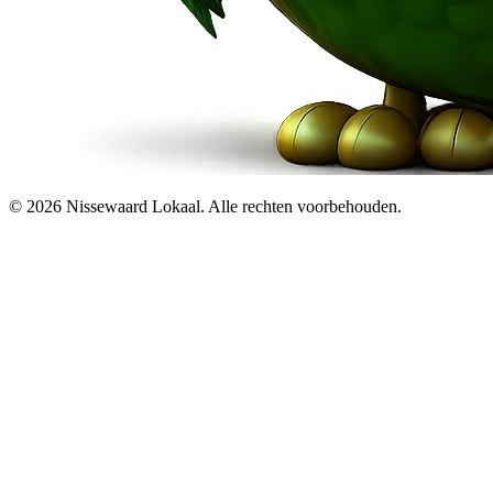
© 2026 Nissewaard Lokaal. Alle rechten voorbehouden.