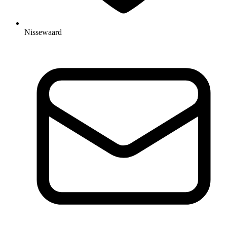
Nissewaard