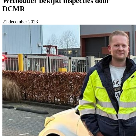
Wethouder bekijkt inspecties door
DCMR
21 december 2023