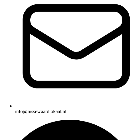
info@nissewaardlokaal.nl