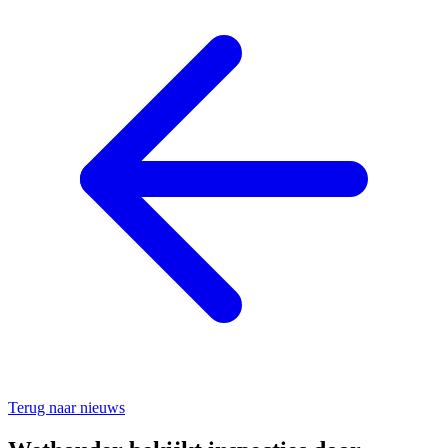
Terug naar nieuws