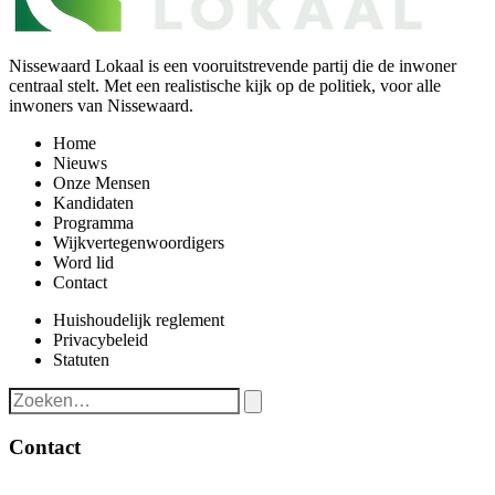
Nissewaard Lokaal is een vooruitstrevende partij die de inwoner
centraal stelt. Met een realistische kijk op de politiek, voor alle
inwoners van Nissewaard.
Home
Nieuws
Onze Mensen
Kandidaten
Programma
Wijkvertegenwoordigers
Word lid
Contact
Huishoudelijk reglement
Privacybeleid
Statuten
Contact