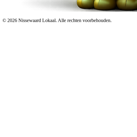
© 2026 Nissewaard Lokaal. Alle rechten voorbehouden.