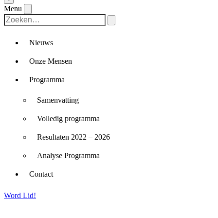
Menu
Nieuws
Onze Mensen
Programma
Samenvatting
Volledig programma
Resultaten 2022 – 2026
Analyse Programma
Contact
Word Lid!