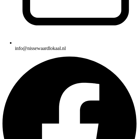
info@nissewaardlokaal.nl