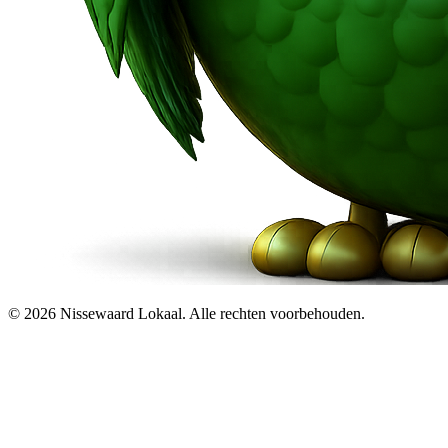
© 2026 Nissewaard Lokaal. Alle rechten voorbehouden.