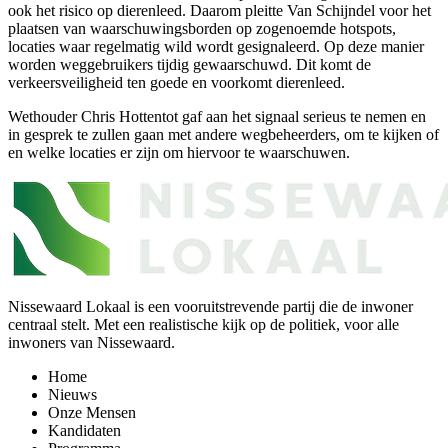
ook het risico op dierenleed. Daarom pleitte Van Schijndel voor het
plaatsen van waarschuwingsborden op zogenoemde hotspots,
locaties waar regelmatig wild wordt gesignaleerd. Op deze manier
worden weggebruikers tijdig gewaarschuwd. Dit komt de
verkeersveiligheid ten goede en voorkomt dierenleed.
Wethouder Chris Hottentot gaf aan het signaal serieus te nemen en
in gesprek te zullen gaan met andere wegbeheerders, om te kijken of
en welke locaties er zijn om hiervoor te waarschuwen.
Nissewaard Lokaal is een vooruitstrevende partij die de inwoner
centraal stelt. Met een realistische kijk op de politiek, voor alle
inwoners van Nissewaard.
Home
Nieuws
Onze Mensen
Kandidaten