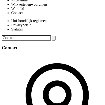
Programma
Wijkvertegenwoordigers
Word lid
Contact
Huishoudelijk reglement
Privacybeleid
Statuten
Contact