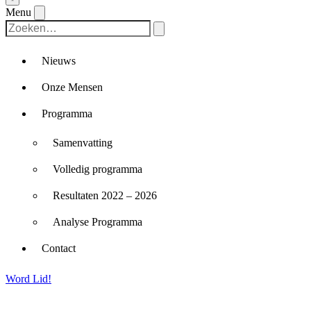
Menu
Nieuws
Onze Mensen
Programma
Samenvatting
Volledig programma
Resultaten 2022 – 2026
Analyse Programma
Contact
Word Lid!