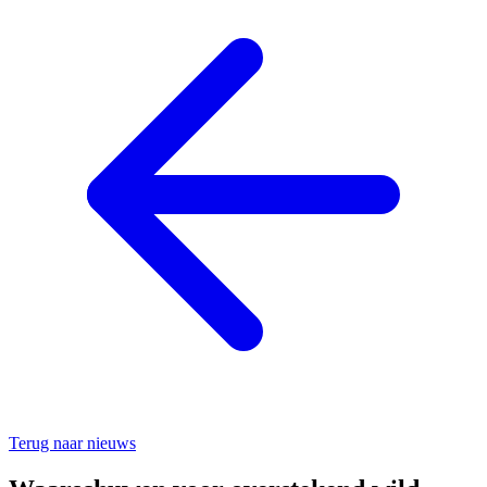
Terug naar nieuws