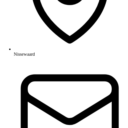
Nissewaard