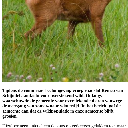
Tijdens de commissie Leefomgeving vroeg raadslid Remco van
Schijndel aandacht voor overstekend wild. Onlangs
waarschuwde de gemeente voor overstekende dieren vanwege
de overgang van zomer- naar wintertijd. In het bericht gaf de
gemeente aan dat de wildpopulatie in onze gemeente blijft
groeien.
Hierdoor neemt niet alleen de kans op verkeersongelukken toe, maar