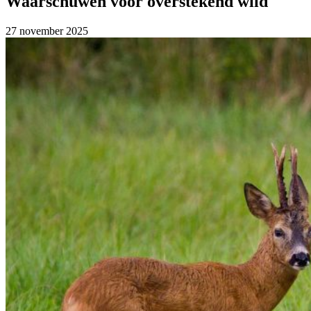
Waarschuwen voor overstekend wild
27 november 2025