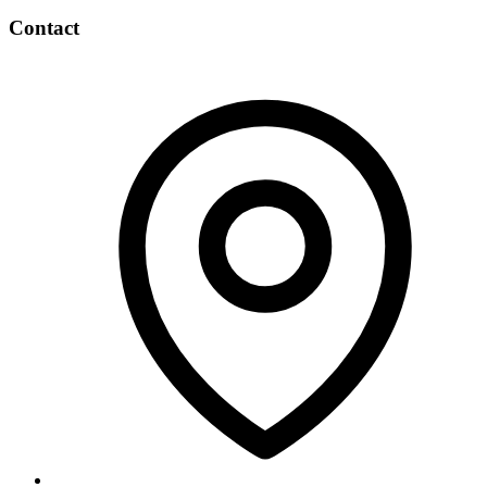
Contact