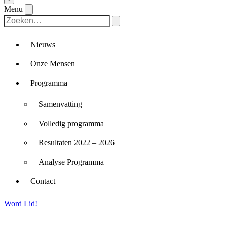
Menu
Nieuws
Onze Mensen
Programma
Samenvatting
Volledig programma
Resultaten 2022 – 2026
Analyse Programma
Contact
Word Lid!