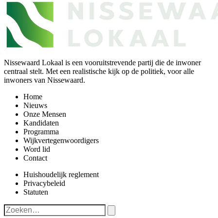
Nissewaard Lokaal is een vooruitstrevende partij die de inwoner
centraal stelt. Met een realistische kijk op de politiek, voor alle
inwoners van Nissewaard.
Home
Nieuws
Onze Mensen
Kandidaten
Programma
Wijkvertegenwoordigers
Word lid
Contact
Huishoudelijk reglement
Privacybeleid
Statuten