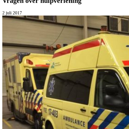
Vragen over hulpverlening
2 juli 2017