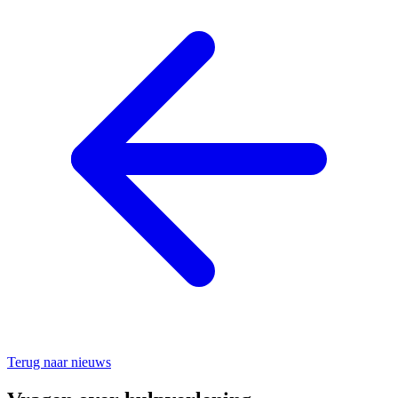
Terug naar nieuws