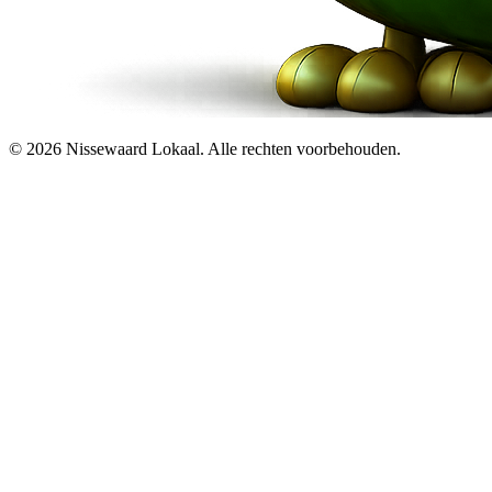
© 2026 Nissewaard Lokaal. Alle rechten voorbehouden.