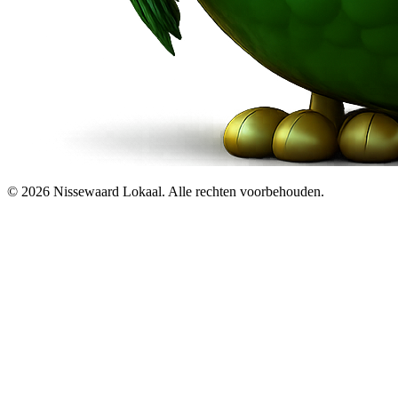
© 2026 Nissewaard Lokaal. Alle rechten voorbehouden.