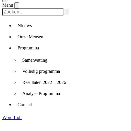
Menu
Nieuws
Onze Mensen
Programma
Samenvatting
Volledig programma
Resultaten 2022 – 2026
Analyse Programma
Contact
Word Lid!