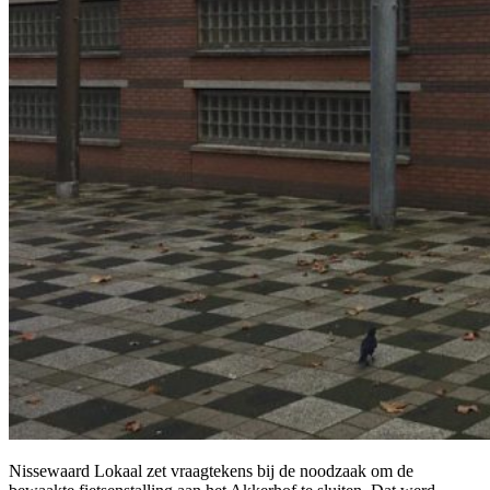
Nissewaard Lokaal zet vraagtekens bij de noodzaak om de