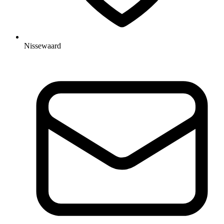
Nissewaard