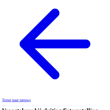
Terug naar nieuws