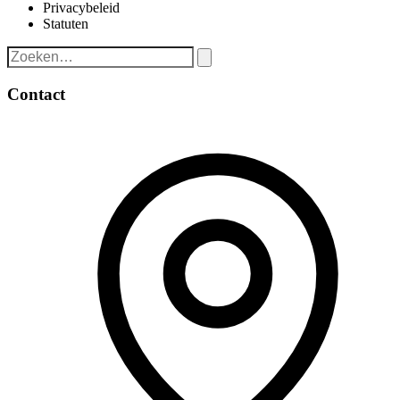
Privacybeleid
Statuten
Contact