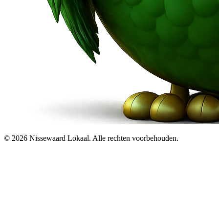
© 2026 Nissewaard Lokaal. Alle rechten voorbehouden.