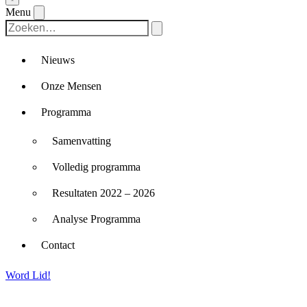
Menu
Nieuws
Onze Mensen
Programma
Samenvatting
Volledig programma
Resultaten 2022 – 2026
Analyse Programma
Contact
Word Lid!