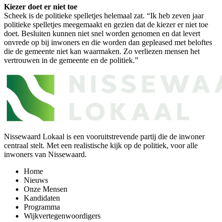
Kiezer doet er niet toe
Scheek is de politieke spelletjes helemaal zat. “Ik heb zeven jaar
politieke spelletjes meegemaakt en gezien dat de kiezer er niet toe
doet. Besluiten kunnen niet snel worden genomen en dat levert
onvrede op bij inwoners en die worden dan gepleased met beloftes
die de gemeente niet kan waarmaken. Zo verliezen mensen het
vertrouwen in de gemeente en de politiek.”
Nissewaard Lokaal is een vooruitstrevende partij die de inwoner
centraal stelt. Met een realistische kijk op de politiek, voor alle
inwoners van Nissewaard.
Home
Nieuws
Onze Mensen
Kandidaten
Programma
Wijkvertegenwoordigers