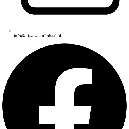
info@nissewaardlokaal.nl