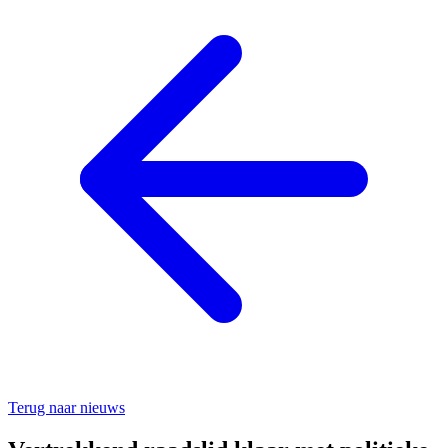
Terug naar nieuws