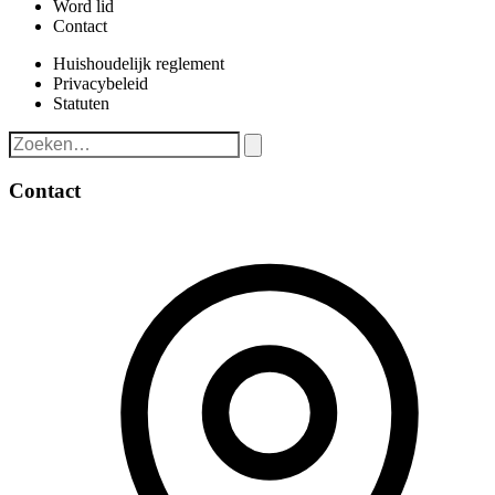
Word lid
Contact
Huishoudelijk reglement
Privacybeleid
Statuten
Contact