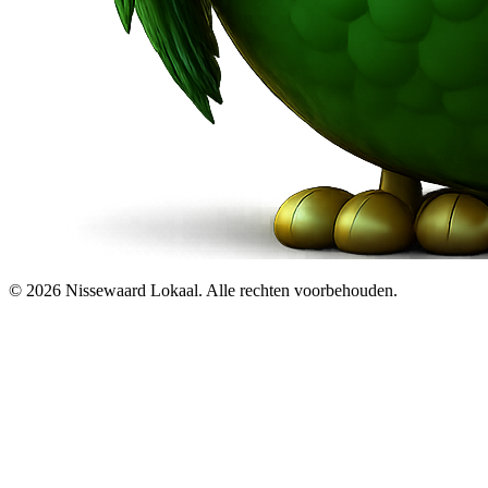
© 2026 Nissewaard Lokaal. Alle rechten voorbehouden.