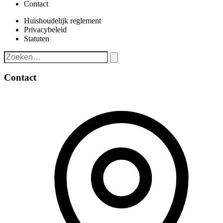
Contact
Huishoudelijk reglement
Privacybeleid
Statuten
Contact