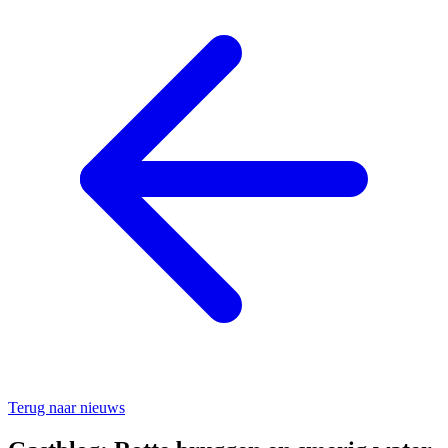
Terug naar nieuws