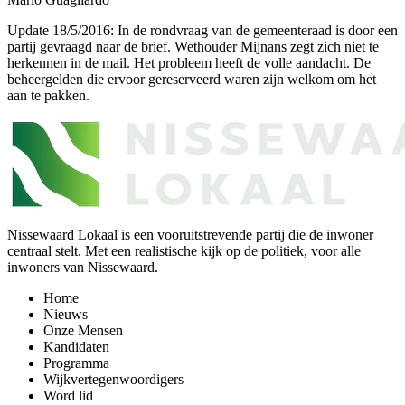
Update 18/5/2016: In de rondvraag van de gemeenteraad is door een
partij gevraagd naar de brief. Wethouder Mijnans zegt zich niet te
herkennen in de mail. Het probleem heeft de volle aandacht. De
beheergelden die ervoor gereserveerd waren zijn welkom om het
aan te pakken.
Nissewaard Lokaal is een vooruitstrevende partij die de inwoner
centraal stelt. Met een realistische kijk op de politiek, voor alle
inwoners van Nissewaard.
Home
Nieuws
Onze Mensen
Kandidaten
Programma
Wijkvertegenwoordigers
Word lid