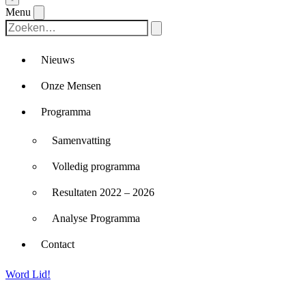
Menu
Nieuws
Onze Mensen
Programma
Samenvatting
Volledig programma
Resultaten 2022 – 2026
Analyse Programma
Contact
Word Lid!