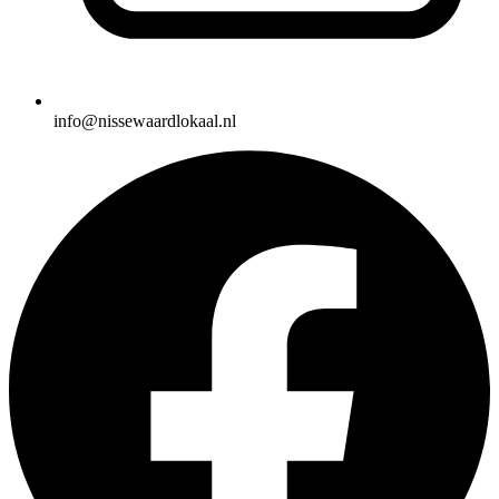
info@nissewaardlokaal.nl