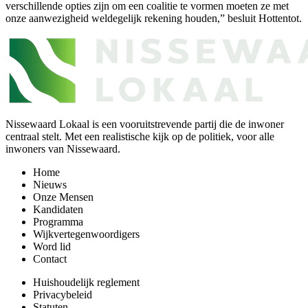
verschillende opties zijn om een coalitie te vormen moeten ze met
onze aanwezigheid weldegelijk rekening houden,” besluit Hottentot.
Nissewaard Lokaal is een vooruitstrevende partij die de inwoner
centraal stelt. Met een realistische kijk op de politiek, voor alle
inwoners van Nissewaard.
Home
Nieuws
Onze Mensen
Kandidaten
Programma
Wijkvertegenwoordigers
Word lid
Contact
Huishoudelijk reglement
Privacybeleid
Statuten