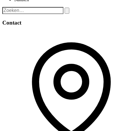
Contact