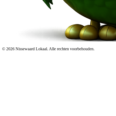
© 2026 Nissewaard Lokaal. Alle rechten voorbehouden.