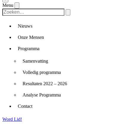
Menu
Nieuws
Onze Mensen
Programma
Samenvatting
Volledig programma
Resultaten 2022 – 2026
Analyse Programma
Contact
Word Lid!