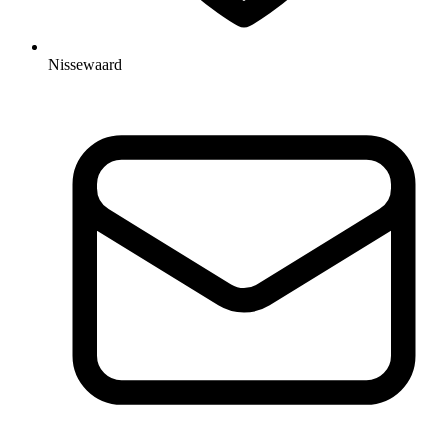
Nissewaard