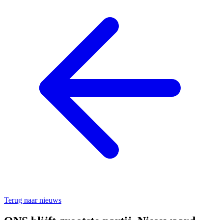
Terug naar nieuws