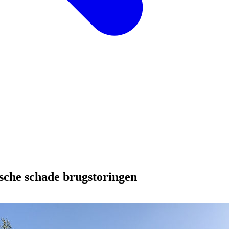
sche schade brugstoringen