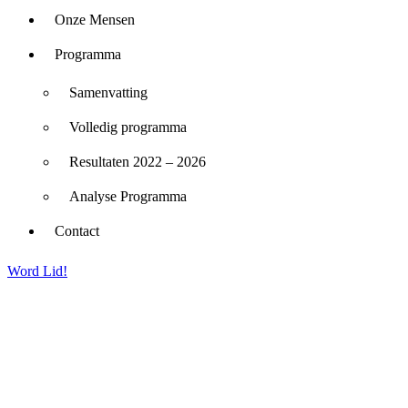
Onze Mensen
Programma
Samenvatting
Volledig programma
Resultaten 2022 – 2026
Analyse Programma
Contact
Word Lid!