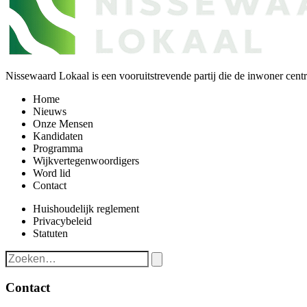
Nissewaard Lokaal is een vooruitstrevende partij die de inwoner centra
Home
Nieuws
Onze Mensen
Kandidaten
Programma
Wijkvertegenwoordigers
Word lid
Contact
Huishoudelijk reglement
Privacybeleid
Statuten
Contact