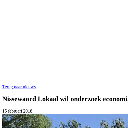
Terug naar nieuws
Nissewaard Lokaal wil onderzoek economi
15 februari 2018