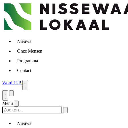
Nieuws
Onze Mensen
Programma
Contact
Word Lid!
Menu
Nieuws