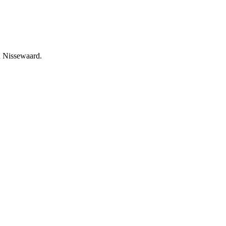
an Nissewaard.