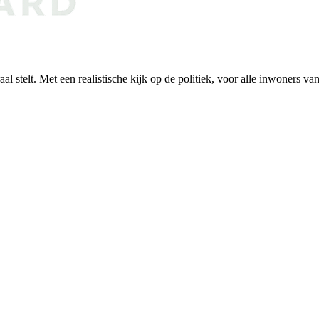
al stelt. Met een realistische kijk op de politiek, voor alle inwoners v