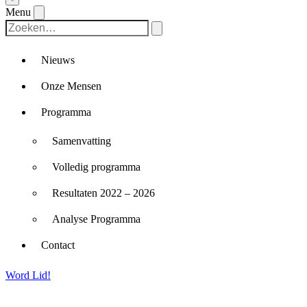
Menu
Nieuws
Onze Mensen
Programma
Samenvatting
Volledig programma
Resultaten 2022 – 2026
Analyse Programma
Contact
Word Lid!