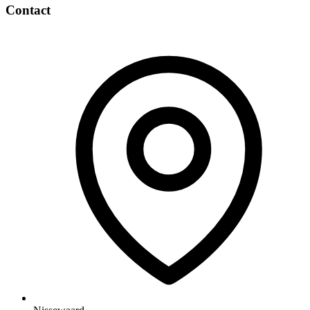
Contact