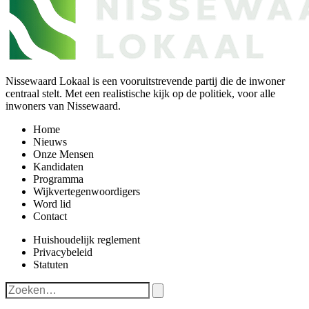
Nissewaard Lokaal is een vooruitstrevende partij die de inwoner
centraal stelt. Met een realistische kijk op de politiek, voor alle
inwoners van Nissewaard.
Home
Nieuws
Onze Mensen
Kandidaten
Programma
Wijkvertegenwoordigers
Word lid
Contact
Huishoudelijk reglement
Privacybeleid
Statuten