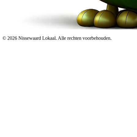
© 2026 Nissewaard Lokaal. Alle rechten voorbehouden.