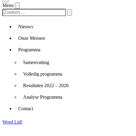
Menu
Nieuws
Onze Mensen
Programma
Samenvatting
Volledig programma
Resultaten 2022 – 2026
Analyse Programma
Contact
Word Lid!