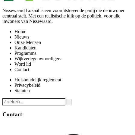
Nissewaard Lokaal is een vooruitstrevende partij die de inwoner
centraal stelt. Met een realistische kijk op de politiek, voor alle
inwoners van Nissewaard.
Home
Nieuws
Onze Mensen
Kandidaten
Programma
Wijkvertegenwoordigers
Word lid
Contact
Huishoudelijk reglement
Privacybeleid
Statuten
Contact