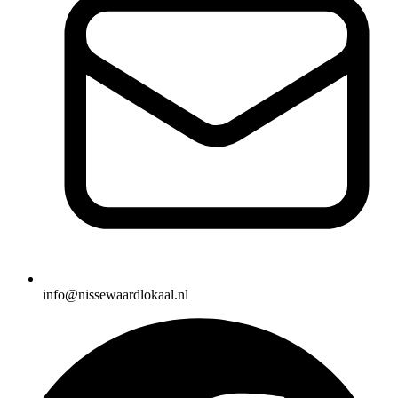
info@nissewaardlokaal.nl