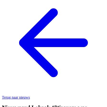
Terug naar nieuws