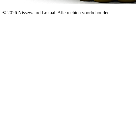
© 2026 Nissewaard Lokaal. Alle rechten voorbehouden.