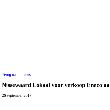
Terug naar nieuws
Nissewaard Lokaal voor verkoop Eneco aa
26 september 2017