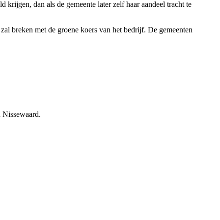
rijgen, dan als de gemeente later zelf haar aandeel tracht te
zal breken met de groene koers van het bedrijf. De gemeenten
an Nissewaard.