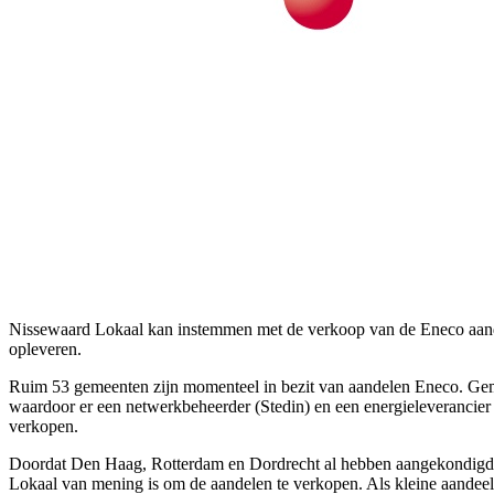
Nissewaard Lokaal kan instemmen met de verkoop van de Eneco aan
opleveren.
Ruim 53 gemeenten zijn momenteel in bezit van aandelen Eneco. Geme
waardoor er een netwerkbeheerder (Stedin) en een energieleverancier 
verkopen.
Doordat Den Haag, Rotterdam en Dordrecht al hebben aangekondigd 
Lokaal van mening is om de aandelen te verkopen. Als kleine aandeel