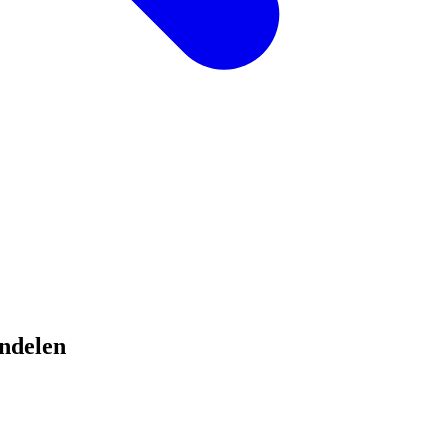
ndelen