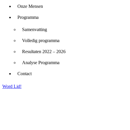
Onze Mensen
Programma
Samenvatting
Volledig programma
Resultaten 2022 – 2026
Analyse Programma
Contact
Word Lid!