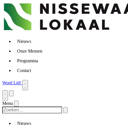
Nieuws
Onze Mensen
Programma
Contact
Word Lid!
Menu
Nieuws