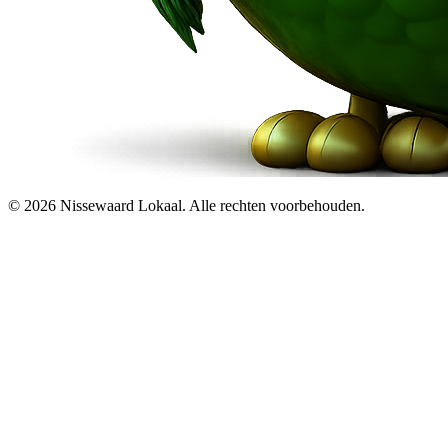
© 2026 Nissewaard Lokaal. Alle rechten voorbehouden.