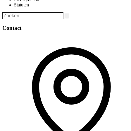
Statuten
Contact