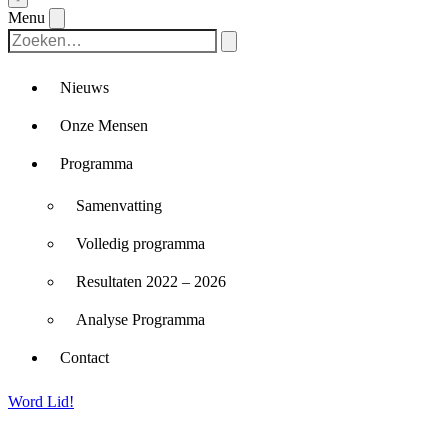
Menu
Nieuws
Onze Mensen
Programma
Samenvatting
Volledig programma
Resultaten 2022 – 2026
Analyse Programma
Contact
Word Lid!