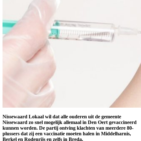
Nissewaard Lokaal wil dat alle ouderen uit de gemeente
Nissewaard zo snel mogelijk allemaal in Den Oert gevaccineerd
kunnen worden. De partij ontving klachten van meerdere 80-
plussers dat zij een vaccinatie moeten halen in Middelharnis,
Berkel en Rodenrijs en zelfs in Breda.