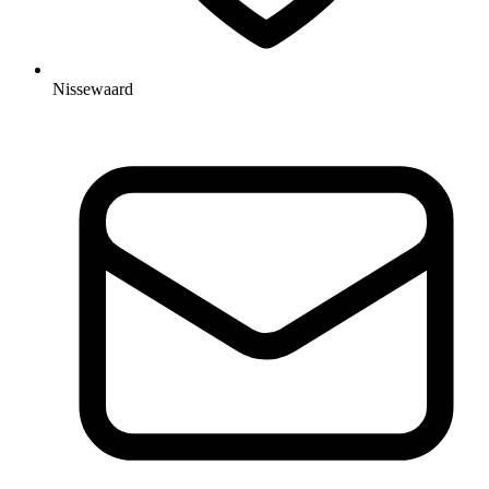
Nissewaard