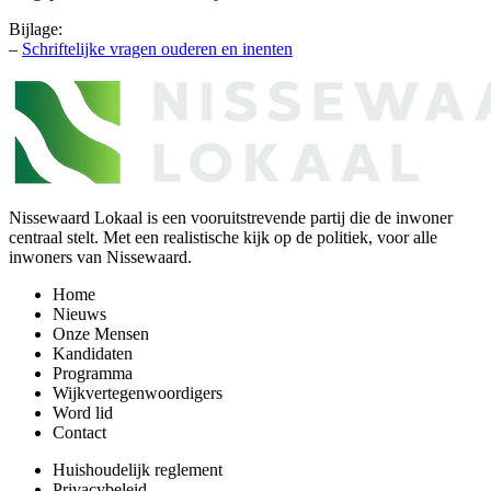
Bijlage:
–
Schriftelijke vragen ouderen en inenten
Nissewaard Lokaal is een vooruitstrevende partij die de inwoner
centraal stelt. Met een realistische kijk op de politiek, voor alle
inwoners van Nissewaard.
Home
Nieuws
Onze Mensen
Kandidaten
Programma
Wijkvertegenwoordigers
Word lid
Contact
Huishoudelijk reglement
Privacybeleid