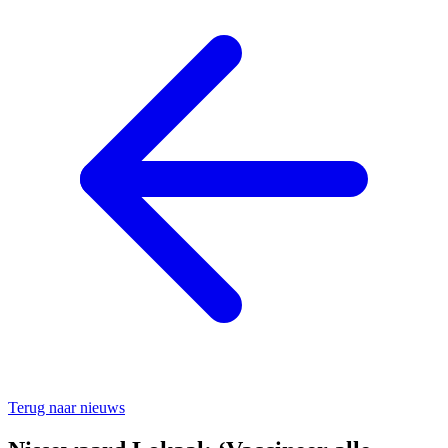
Terug naar nieuws