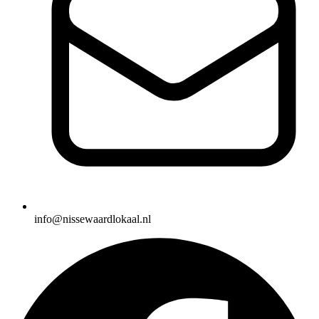
info@nissewaardlokaal.nl