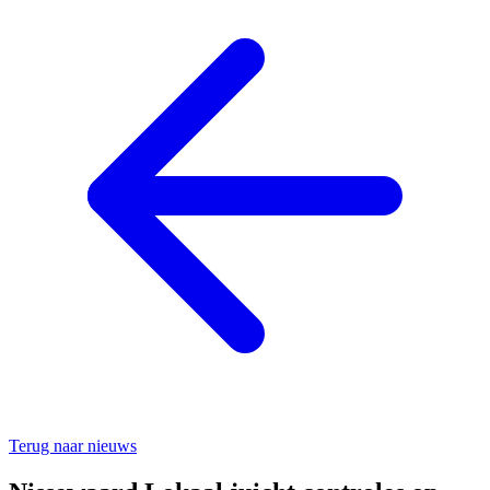
Terug naar nieuws