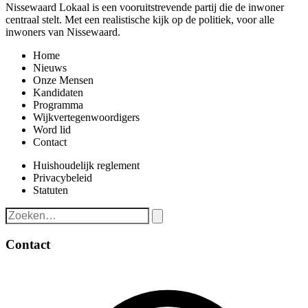
Nissewaard Lokaal is een vooruitstrevende partij die de inwoner
centraal stelt. Met een realistische kijk op de politiek, voor alle
inwoners van Nissewaard.
Home
Nieuws
Onze Mensen
Kandidaten
Programma
Wijkvertegenwoordigers
Word lid
Contact
Huishoudelijk reglement
Privacybeleid
Statuten
Contact