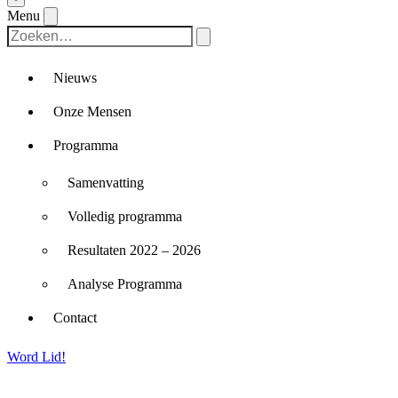
Menu
Nieuws
Onze Mensen
Programma
Samenvatting
Volledig programma
Resultaten 2022 – 2026
Analyse Programma
Contact
Word Lid!