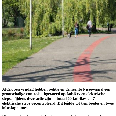
Afgelopen vrijdag hebben politie en gemeente Nissewaard een
grootschalige controle uitgevoerd op fatbikes en elektrische
steps. Tijdens deze actie zijn in totaal 60 fatbikes en 7
elektrische steps gecontroleerd. Dit leidde tot tien boetes en twee
inbeslagnames.