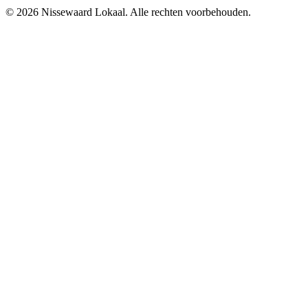
© 2026 Nissewaard Lokaal. Alle rechten voorbehouden.