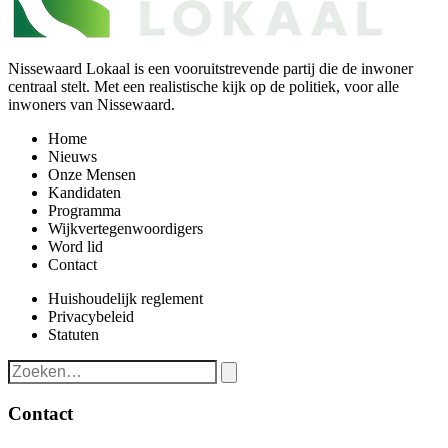
Nissewaard Lokaal is een vooruitstrevende partij die de inwoner
centraal stelt. Met een realistische kijk op de politiek, voor alle
inwoners van Nissewaard.
Home
Nieuws
Onze Mensen
Kandidaten
Programma
Wijkvertegenwoordigers
Word lid
Contact
Huishoudelijk reglement
Privacybeleid
Statuten
Contact