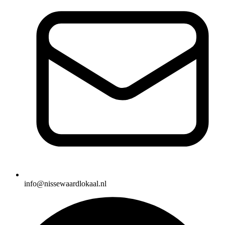
info@nissewaardlokaal.nl