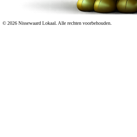
© 2026 Nissewaard Lokaal. Alle rechten voorbehouden.