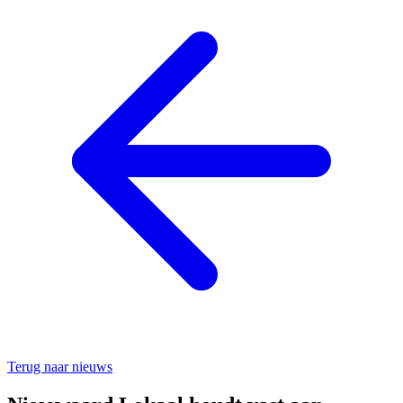
Terug naar nieuws