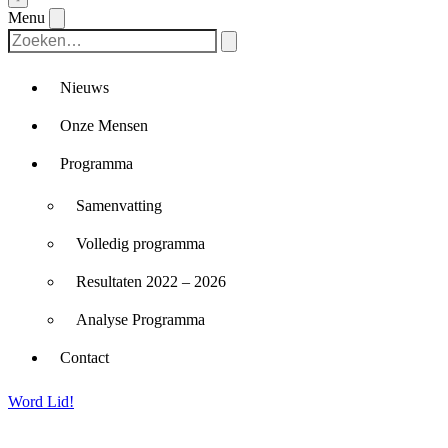
Menu
Nieuws
Onze Mensen
Programma
Samenvatting
Volledig programma
Resultaten 2022 – 2026
Analyse Programma
Contact
Word Lid!