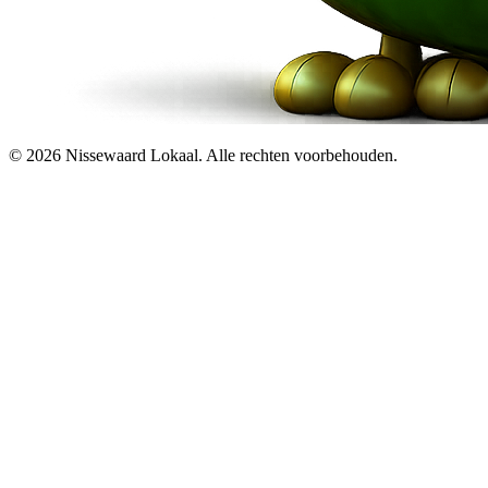
© 2026 Nissewaard Lokaal. Alle rechten voorbehouden.