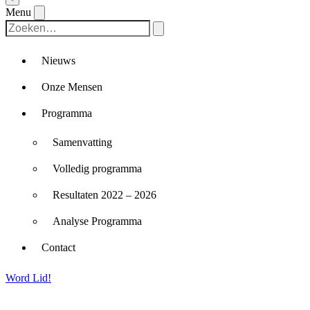
Menu
Nieuws
Onze Mensen
Programma
Samenvatting
Volledig programma
Resultaten 2022 – 2026
Analyse Programma
Contact
Word Lid!