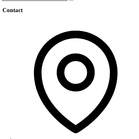
Contact