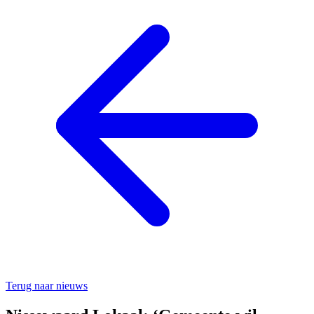
Terug naar nieuws