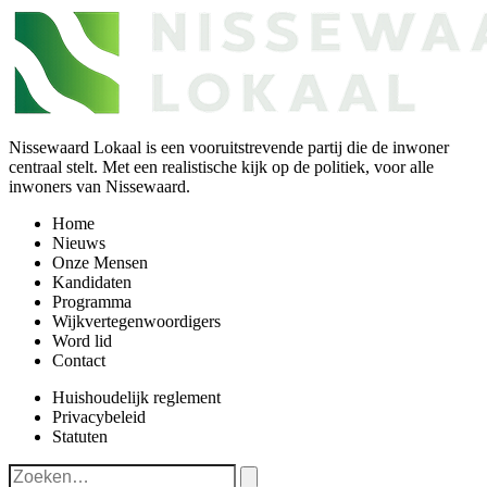
Nissewaard Lokaal is een vooruitstrevende partij die de inwoner
centraal stelt. Met een realistische kijk op de politiek, voor alle
inwoners van Nissewaard.
Home
Nieuws
Onze Mensen
Kandidaten
Programma
Wijkvertegenwoordigers
Word lid
Contact
Huishoudelijk reglement
Privacybeleid
Statuten