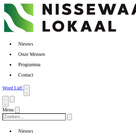
Nieuws
Onze Mensen
Programma
Contact
Word Lid!
Menu
Nieuws