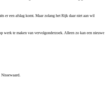
its er een afslag komt. Maar zolang het Rijk daar niet aan wil
 op werk te maken van vervolgonderzoek. Alleen zo kan een nieuwe
an Nissewaard.