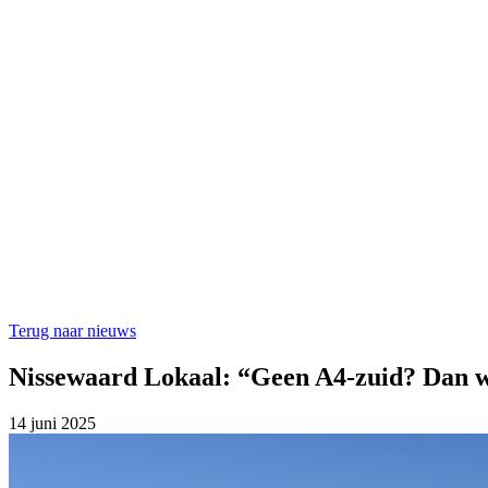
Terug naar nieuws
Nissewaard Lokaal: “Geen A4-zuid? Dan w
14 juni 2025