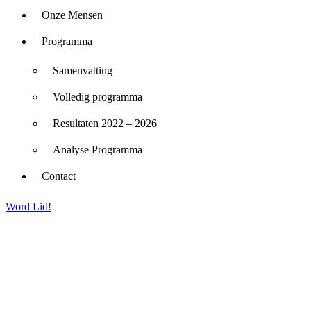
Onze Mensen
Programma
Samenvatting
Volledig programma
Resultaten 2022 – 2026
Analyse Programma
Contact
Word Lid!