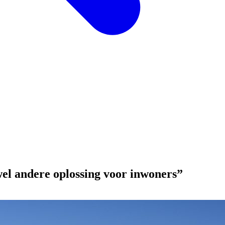
el andere oplossing voor inwoners”