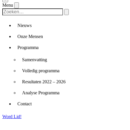
Menu
Nieuws
Onze Mensen
Programma
Samenvatting
Volledig programma
Resultaten 2022 – 2026
Analyse Programma
Contact
Word Lid!