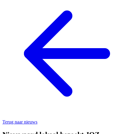
Terug naar nieuws