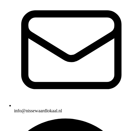
info@nissewaardlokaal.nl