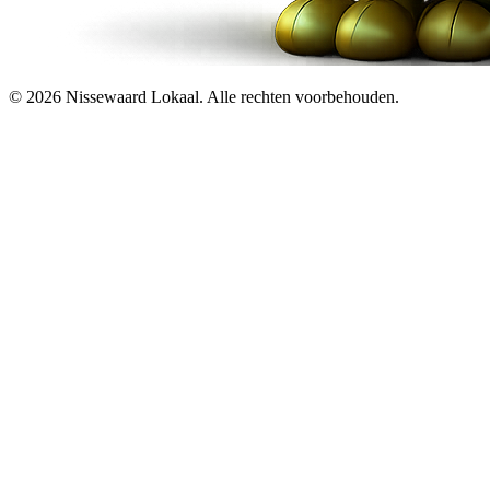
© 2026 Nissewaard Lokaal. Alle rechten voorbehouden.