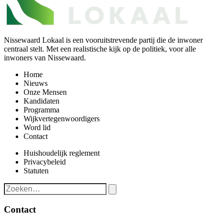
Nissewaard Lokaal is een vooruitstrevende partij die de inwoner
centraal stelt. Met een realistische kijk op de politiek, voor alle
inwoners van Nissewaard.
Home
Nieuws
Onze Mensen
Kandidaten
Programma
Wijkvertegenwoordigers
Word lid
Contact
Huishoudelijk reglement
Privacybeleid
Statuten
Contact