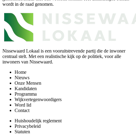
wordt in de raad genomen.
Nissewaard Lokaal is een vooruitstrevende partij die de inwoner
centraal stelt. Met een realistische kijk op de politiek, voor alle
inwoners van Nissewaard.
Home
Nieuws
Onze Mensen
Kandidaten
Programma
Wijkvertegenwoordigers
Word lid
Contact
Huishoudelijk reglement
Privacybeleid
Statuten