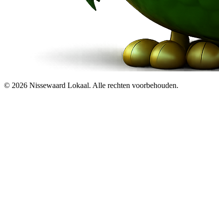
© 2026 Nissewaard Lokaal. Alle rechten voorbehouden.