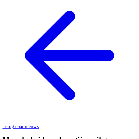
Terug naar nieuws