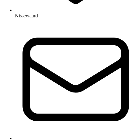
Nissewaard