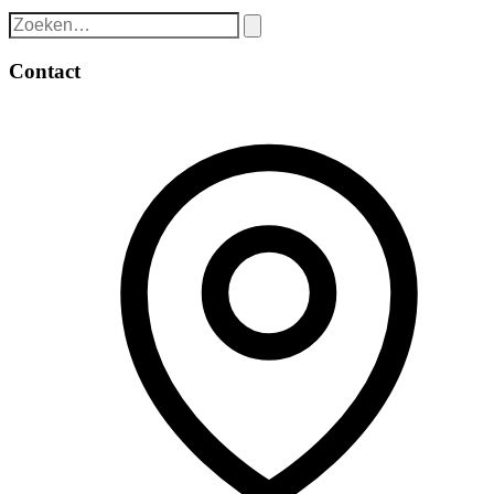
Contact