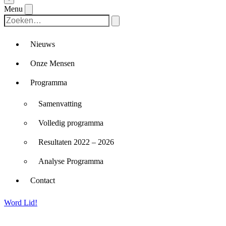
Menu
Nieuws
Onze Mensen
Programma
Samenvatting
Volledig programma
Resultaten 2022 – 2026
Analyse Programma
Contact
Word Lid!