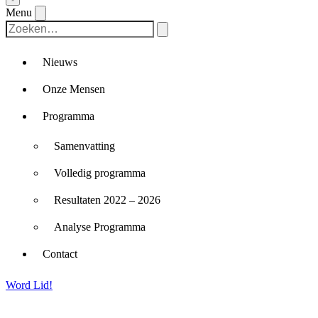
Menu
Nieuws
Onze Mensen
Programma
Samenvatting
Volledig programma
Resultaten 2022 – 2026
Analyse Programma
Contact
Word Lid!