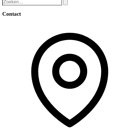
Contact