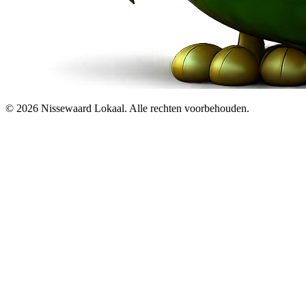
© 2026 Nissewaard Lokaal. Alle rechten voorbehouden.