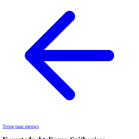
Terug naar nieuws