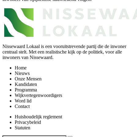
Nissewaard Lokaal is een vooruitstrevende partij die de inwoner
centraal stelt. Met een realistische kijk op de politiek, voor alle
inwoners van Nissewaard.
Home
Nieuws
Onze Mensen
Kandidaten
Programma
Wijkvertegenwoordigers
Word lid
Contact
Huishoudelijk reglement
Privacybeleid
Statuten