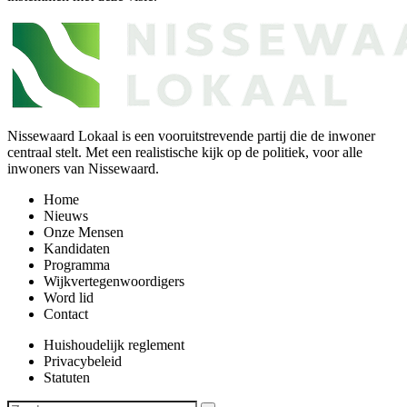
Nissewaard Lokaal is een vooruitstrevende partij die de inwoner
centraal stelt. Met een realistische kijk op de politiek, voor alle
inwoners van Nissewaard.
Home
Nieuws
Onze Mensen
Kandidaten
Programma
Wijkvertegenwoordigers
Word lid
Contact
Huishoudelijk reglement
Privacybeleid
Statuten