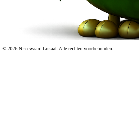
© 2026 Nissewaard Lokaal. Alle rechten voorbehouden.