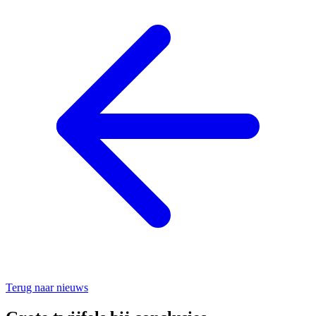
Terug naar nieuws