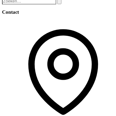
Contact