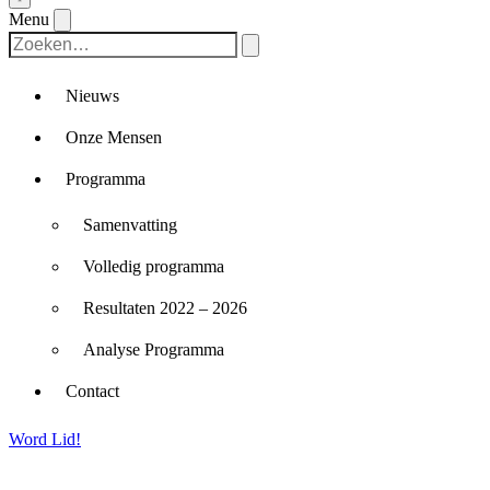
Menu
Nieuws
Onze Mensen
Programma
Samenvatting
Volledig programma
Resultaten 2022 – 2026
Analyse Programma
Contact
Word Lid!