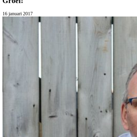
Groei!
16 januari 2017