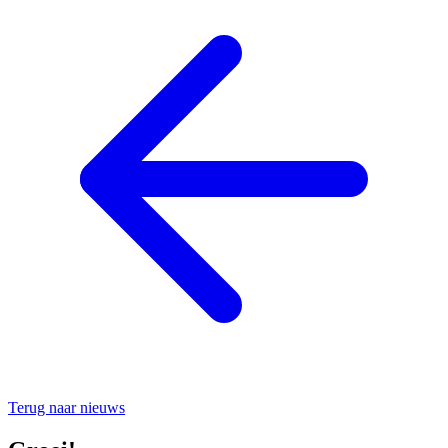
Terug naar nieuws