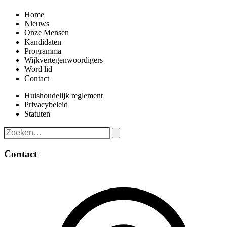
Home
Nieuws
Onze Mensen
Kandidaten
Programma
Wijkvertegenwoordigers
Word lid
Contact
Huishoudelijk reglement
Privacybeleid
Statuten
Contact