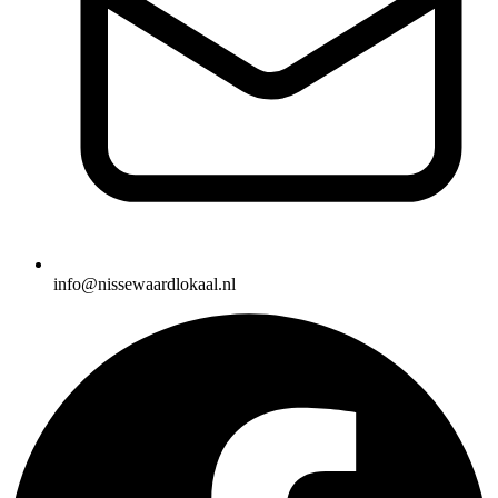
info@nissewaardlokaal.nl