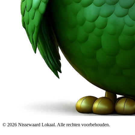
© 2026 Nissewaard Lokaal. Alle rechten voorbehouden.