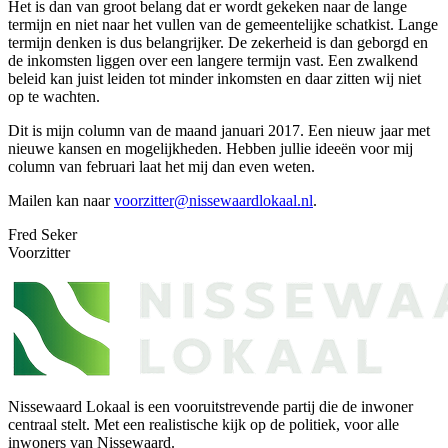
Het is dan van groot belang dat er wordt gekeken naar de lange
termijn en niet naar het vullen van de gemeentelijke schatkist. Lange
termijn denken is dus belangrijker. De zekerheid is dan geborgd en
de inkomsten liggen over een langere termijn vast. Een zwalkend
beleid kan juist leiden tot minder inkomsten en daar zitten wij niet
op te wachten.
Dit is mijn column van de maand januari 2017. Een nieuw jaar met
nieuwe kansen en mogelijkheden. Hebben jullie ideeën voor mij
column van februari laat het mij dan even weten.
Mailen kan naar
voorzitter@nissewaardlokaal.nl
.
Fred Seker
Voorzitter
Nissewaard Lokaal is een vooruitstrevende partij die de inwoner
centraal stelt. Met een realistische kijk op de politiek, voor alle
inwoners van Nissewaard.