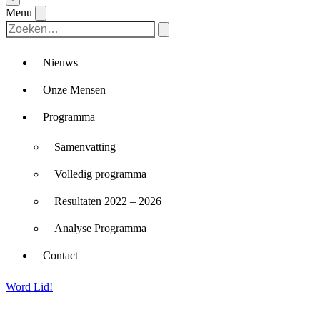
Menu
Nieuws
Onze Mensen
Programma
Samenvatting
Volledig programma
Resultaten 2022 – 2026
Analyse Programma
Contact
Word Lid!