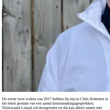
De eerste twee weken van 2017 hebben bij mij en Chris Hottentot in
het teken gestaan van een aantal kennismakingsgesprekken.
Nissewaard Lokaal wil doorgroeien en dat kan alleen samen met