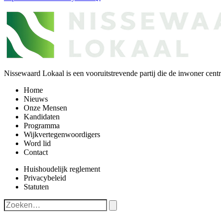
Nissewaard Lokaal is een vooruitstrevende partij die de inwoner centra
Home
Nieuws
Onze Mensen
Kandidaten
Programma
Wijkvertegenwoordigers
Word lid
Contact
Huishoudelijk reglement
Privacybeleid
Statuten