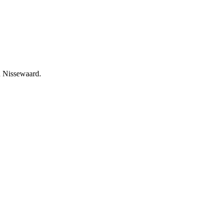
an Nissewaard.