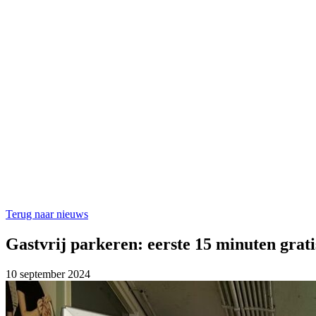
Terug naar nieuws
Gastvrij parkeren: eerste 15 minuten grati
10 september 2024