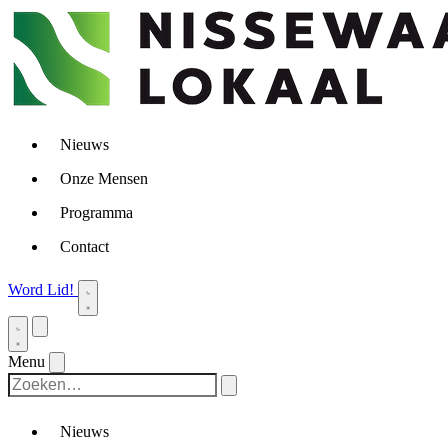
Nieuws
Onze Mensen
Programma
Contact
Word Lid!
Menu
Nieuws