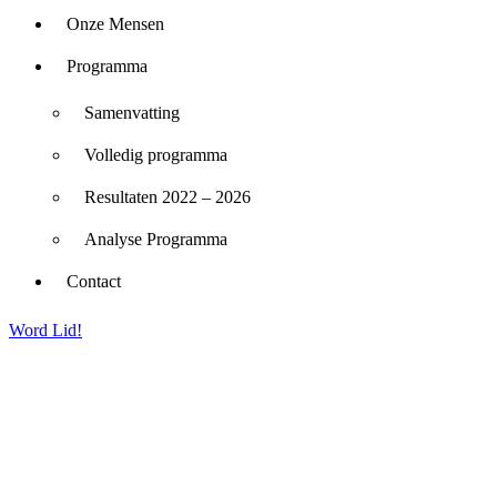
Onze Mensen
Programma
Samenvatting
Volledig programma
Resultaten 2022 – 2026
Analyse Programma
Contact
Word Lid!