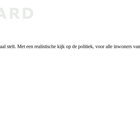
al stelt. Met een realistische kijk op de politiek, voor alle inwoners v