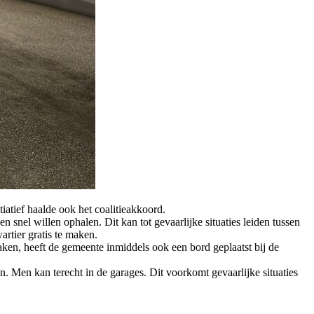
atief haalde ook het coalitieakkoord.
 snel willen ophalen. Dit kan tot gevaarlijke situaties leiden tussen
rtier gratis te maken.
aken, heeft de gemeente inmiddels ook een bord geplaatst bij de
n. Men kan terecht in de garages. Dit voorkomt gevaarlijke situaties