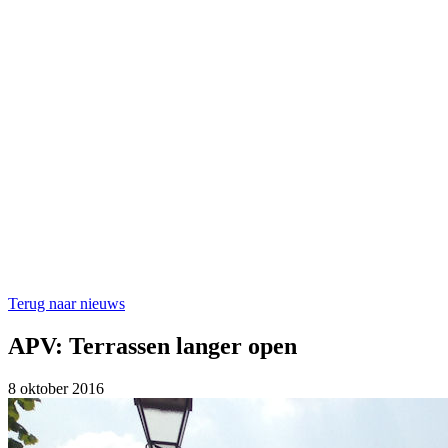
Terug naar nieuws
APV: Terrassen langer open
8 oktober 2016