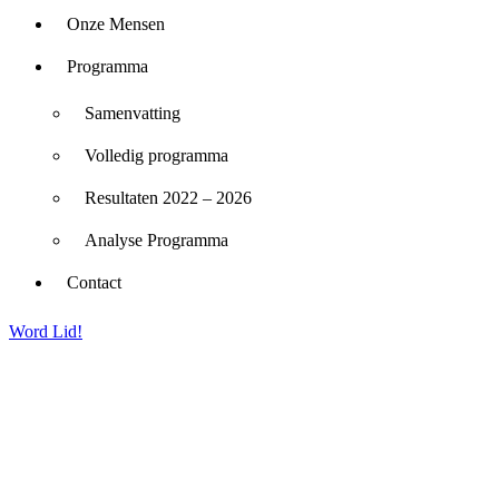
Onze Mensen
Programma
Samenvatting
Volledig programma
Resultaten 2022 – 2026
Analyse Programma
Contact
Word Lid!