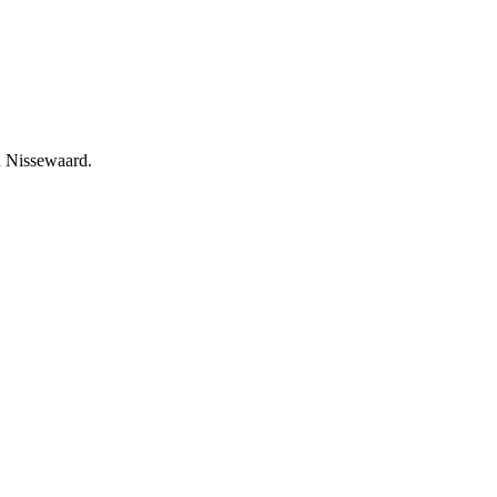
an Nissewaard.