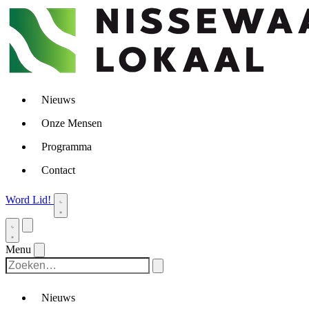
Nieuws
Onze Mensen
Programma
Contact
Word Lid!
Menu
Nieuws