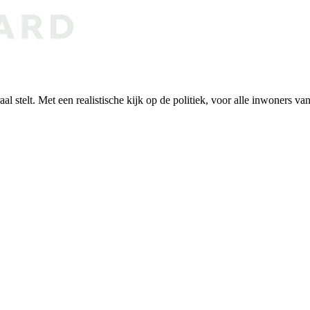
al stelt. Met een realistische kijk op de politiek, voor alle inwoners v