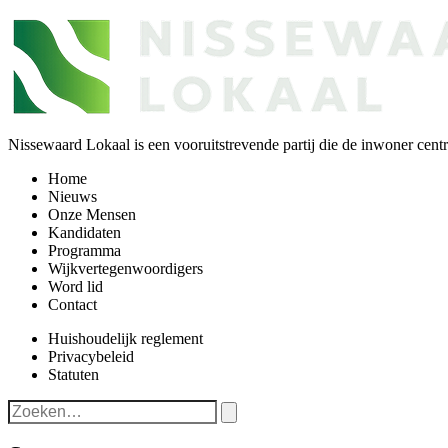
Nissewaard Lokaal is een vooruitstrevende partij die de inwoner centra
Home
Nieuws
Onze Mensen
Kandidaten
Programma
Wijkvertegenwoordigers
Word lid
Contact
Huishoudelijk reglement
Privacybeleid
Statuten