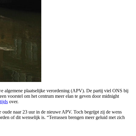
e algemene plaatselijke verordening (APV). De partij viel ONS bij
een voorstel om het centrum meer elan te geven door midnight
tijds
over.
e oude naar 23 uur in de nieuwe APV. Toch begrijpt zij de wens
rden of dit wenselijk is. “Terrassen brengen meer geluid met zich