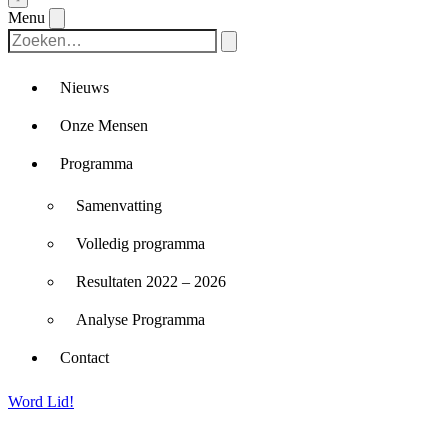
Menu
Nieuws
Onze Mensen
Programma
Samenvatting
Volledig programma
Resultaten 2022 – 2026
Analyse Programma
Contact
Word Lid!