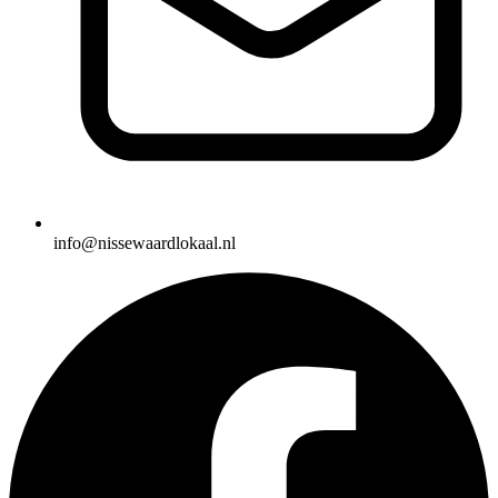
info@nissewaardlokaal.nl