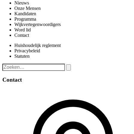
Nieuws
Onze Mensen
Kandidaten
Programma
Wijkvertegenwoordigers
Word lid
Contact
Huishoudelijk reglement
Privacybeleid
Statuten
Contact