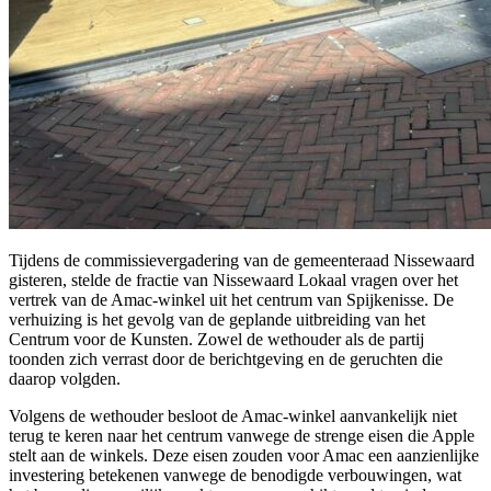
Tijdens de commissievergadering van de gemeenteraad Nissewaard
gisteren, stelde de fractie van Nissewaard Lokaal vragen over het
vertrek van de Amac-winkel uit het centrum van Spijkenisse. De
verhuizing is het gevolg van de geplande uitbreiding van het
Centrum voor de Kunsten. Zowel de wethouder als de partij
toonden zich verrast door de berichtgeving en de geruchten die
daarop volgden.
Volgens de wethouder besloot de Amac-winkel aanvankelijk niet
terug te keren naar het centrum vanwege de strenge eisen die Apple
stelt aan de winkels. Deze eisen zouden voor Amac een aanzienlijke
investering betekenen vanwege de benodigde verbouwingen, wat