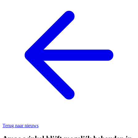
Terug naar nieuws