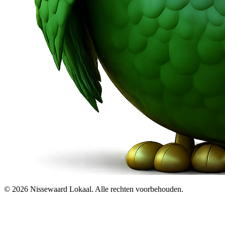
© 2026 Nissewaard Lokaal. Alle rechten voorbehouden.