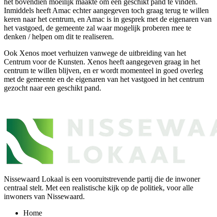
het bovendien moeilijk maakte om een geschikt pand te vinden.
Inmiddels heeft Amac echter aangegeven toch graag terug te willen
keren naar het centrum, en Amac is in gesprek met de eigenaren van
het vastgoed, de gemeente zal waar mogelijk proberen mee te
denken / helpen om dit te realiseren.
Ook Xenos moet verhuizen vanwege de uitbreiding van het
Centrum voor de Kunsten. Xenos heeft aangegeven graag in het
centrum te willen blijven, en er wordt momenteel in goed overleg
met de gemeente en de eigenaren van het vastgoed in het centrum
gezocht naar een geschikt pand.
Nissewaard Lokaal is een vooruitstrevende partij die de inwoner
centraal stelt. Met een realistische kijk op de politiek, voor alle
inwoners van Nissewaard.
Home